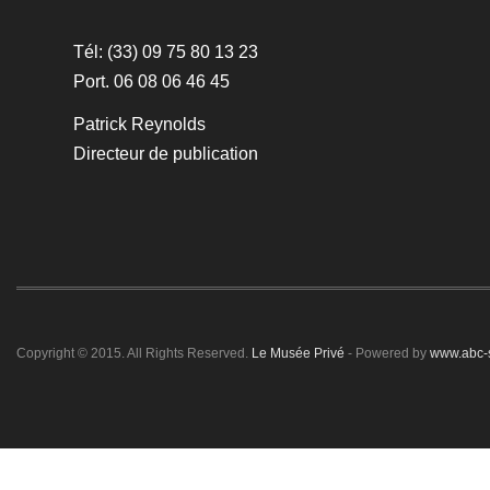
Tél: (33) 09 75 80 13 23
Port. 06 08 06 46 45
Patrick Reynolds
Directeur de publication
Copyright © 2015. All Rights Reserved.
Le Musée Privé
- Powered by
www.abc-