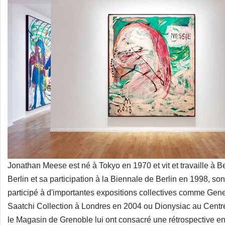
Jonathan Meese est né à Tokyo en 1970 et vit et travaille à B
Berlin et sa participation à la Biennale de Berlin en 1998, son tr
participé à d'importantes expositions collectives comme Ge
Saatchi Collection à Londres en 2004 ou Dionysiac au Cen
le Magasin de Grenoble lui ont consacré une rétrospective 