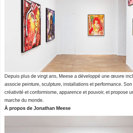
Depuis plus de vingt ans, Meese a développé une œuvre inc
associe peinture, sculpture, installations et performance. Son tr
créativité et conformisme, apparence et pouvoir, et propose une
marche du monde.
À propos de Jonathan Meese