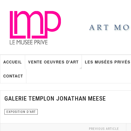
ACCUEIL
VENTE OEUVRES D'ART
LES MUSÉES PRIVÉS
CONTACT
GALERIE TEMPLON JONATHAN MEESE
EXPOSITION D'ART
PREVIOUS ARTICLE