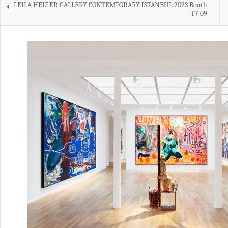
LEILA HELLER GALLERY CONTEMPORARY ISTANBUL 2023 Booth
T7 09