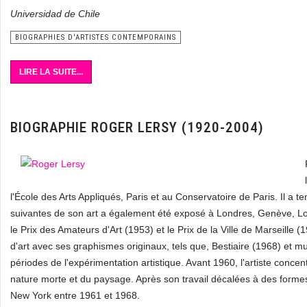
Universidad de Chile
BIOGRAPHIES D'ARTISTES CONTEMPORAINS
LIRE LA SUITE...
BIOGRAPHIE ROGER LERSY (1920-2004)
l'École des Arts Appliqués, Paris et au Conservatoire de Paris. Il a
suivantes de son art a également été exposé à Londres, Genève, Lo
le Prix des Amateurs d'Art (1953) et le Prix de la Ville de Marseille (
d'art avec ses graphismes originaux, tels que, Bestiaire (1968) et mu
périodes de l'expérimentation artistique. Avant 1960, l'artiste concentre 
nature morte et du paysage. Après son travail décalées à des formes
New York entre 1961 et 1968.