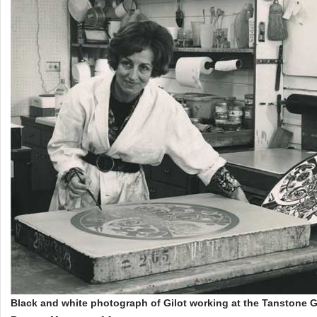
Black and white photograph of Gilot working at the Tanstone G