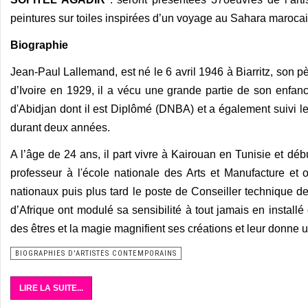
peintures sur toiles inspirées d’un voyage au Sahara marocai
Biographie
Jean-Paul Lallemand, est né le 6 avril 1946 à Biarritz, son p
d’Ivoire en 1929, il a vécu une grande partie de son enfance
d'Abidjan dont il est Diplômé (DNBA) et a également suivi 
durant deux années.
A l’âge de 24 ans, il part vivre à Kairouan en Tunisie et déb
professeur à l'école nationale des Arts et Manufacture et
nationaux puis plus tard le poste de Conseiller technique de l
d’Afrique ont modulé sa sensibilité à tout jamais en install
des êtres et la magie magnifient ses créations et leur donne 
BIOGRAPHIES D'ARTISTES CONTEMPORAINS
LIRE LA SUITE...