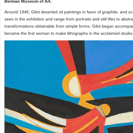
Berman Museum of Art.
Around 1946, Gilot deserted oil paintings in favor of graphite, and o
seen in the exhibition and range from portraits and still lifes to abs
transformations obtainable from simple forms. Gilot began accompan
became the first woman to make lithographs in the acclaimed studio