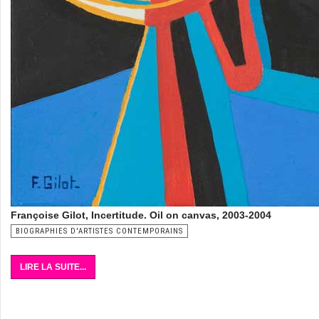
Françoise Gilot, Incertitude. Oil on canvas, 2003-2004
BIOGRAPHIES D'ARTISTES CONTEMPORAINS
LIRE LA SUITE...