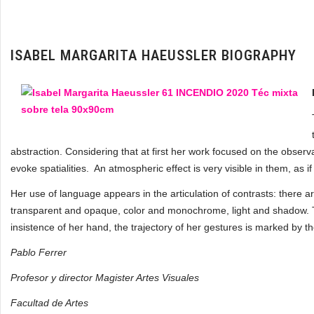
ISABEL MARGARITA HAEUSSLER BIOGRAPHY
abstraction. Considering that at first her work focused on the observa
evoke spatialities. An atmospheric effect is very visible in them, as 
Her use of language appears in the articulation of contrasts: there
transparent and opaque, color and monochrome, light and shadow. Th
insistence of her hand, the trajectory of her gestures is marked by th
Pablo Ferrer
Profesor y director Magister Artes Visuales
Facultad de Artes