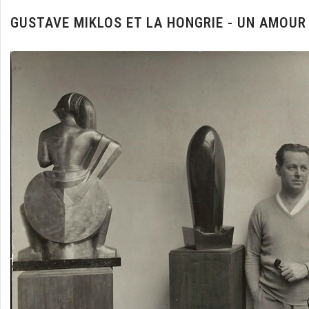
GUSTAVE MIKLOS ET LA HONGRIE - UN AMOUR 