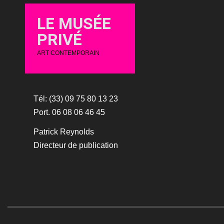
LE MUSÉE
PRIVÉ
ART CONTEMPORAIN
Tél: (33) 09 75 80 13 23
Port. 06 08 06 46 45
Patrick Reynolds
Directeur de publication