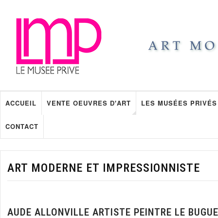
ACCUEIL
VENTE OEUVRES D'ART
LES MUSÉES PRIVÉS
CONTACT
ART MODERNE ET IMPRESSIONNISTE
AUDE ALLONVILLE ARTISTE PEINTRE LE BUGU