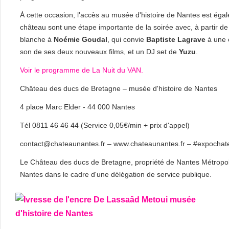
À cette occasion, l'accès au musée d'histoire de Nantes est éga
château sont une étape importante de la soirée avec, à partir d
blanche à
Noémie Goudal
, qui convie
Baptiste Lagrave
à une e
son de ses deux nouveaux films, et un DJ set de
Yuzu
.
Voir le programme de La Nuit du VAN.
Château des ducs de Bretagne – musée d'histoire de Nantes
4 place Marc Elder - 44 000 Nantes
Tél 0811 46 46 44 (Service 0,05€/min + prix d'appel)
contact@chateaunantes.fr – www.chateaunantes.fr – #expochat
Le Château des ducs de Bretagne, propriété de Nantes Métropole
Nantes dans le cadre d'une délégation de service publique.