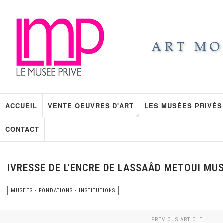
ACCUEIL
VENTE OEUVRES D'ART
LES MUSÉES PRIVÉS
CONTACT
IVRESSE DE L'ENCRE DE LASSAÂD METOUI MUS
MUSEES - FONDATIONS - INSTITUTIONS
PREVIOUS ARTICLE