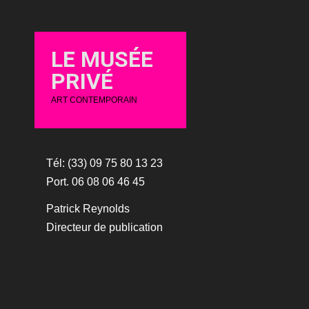
LE MUSÉE
PRIVÉ
ART CONTEMPORAIN
Tél: (33) 09 75 80 13 23
Port. 06 08 06 46 45
Patrick Reynolds
Directeur de publication