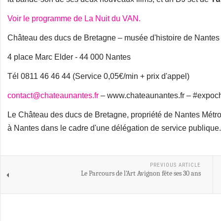
Voir le programme de La Nuit du VAN.
Château des ducs de Bretagne – musée d'histoire de Nantes
4 place Marc Elder - 44 000 Nantes
Tél 0811 46 46 44 (Service 0,05€/min + prix d'appel)
contact@chateaunantes.fr
– www.chateaunantes.fr – #expoc
Le Château des ducs de Bretagne, propriété de Nantes Métrop
à Nantes dans le cadre d'une délégation de service publique.
PREVIOUS ARTICLE
Le Parcours de l’Art Avignon fête ses 30 ans