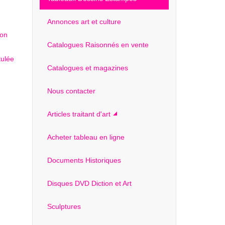
Annonces art et culture
Catalogues Raisonnés en vente
Catalogues et magazines
Nous contacter
Articles traitant d'art
Acheter tableau en ligne
Documents Historiques
Disques DVD Diction et Art
Sculptures