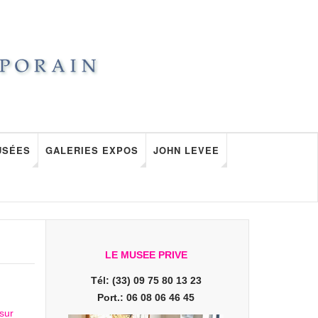
USÉES
GALERIES EXPOS
JOHN LEVEE
LE MUSEE PRIVE
Tél: (33) 09 75 80 13 23
Port.: 06 08 06 46 45