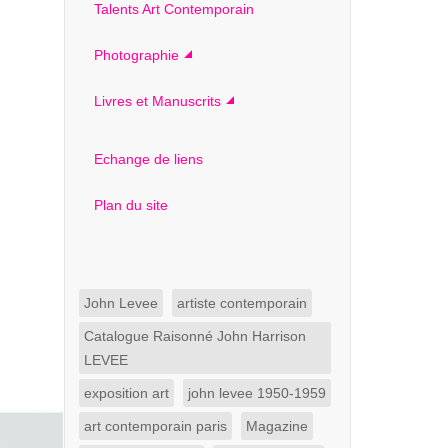
Talents Art Contemporain
Photographie
Livres et Manuscrits
Echange de liens
Plan du site
John Levee
artiste contemporain
Catalogue Raisonné John Harrison
LEVEE
exposition art
john levee 1950-1959
art contemporain paris
Magazine