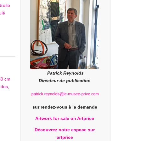
Patrick Reynolds
Directeur de publication
sur rendez-vous à la demande
Artwork for sale on Artprice
Découvrez notre espace sur
artprice