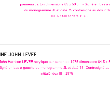
NNE JOHN LEVEE