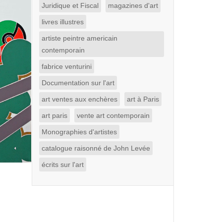
Juridique et Fiscal
magazines d'art
livres illustres
artiste peintre americain
contemporain
fabrice venturini
Documentation sur l'art
art ventes aux enchères
art à Paris
art paris
vente art contemporain
Monographies d'artistes
catalogue raisonné de John Levée
écrits sur l'art