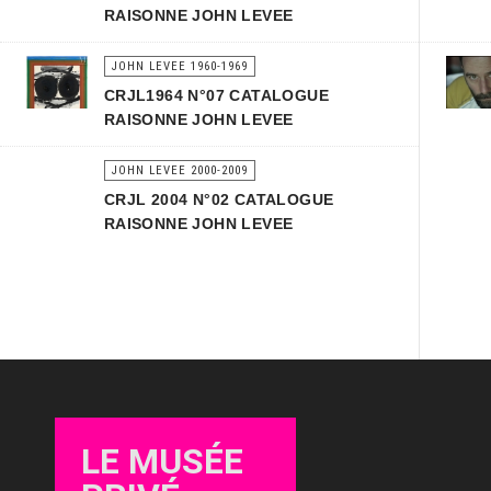
RAISONNE JOHN LEVEE
JOHN LEVEE 1960-1969
CRJL1964 N°07 CATALOGUE
RAISONNE JOHN LEVEE
JOHN LEVEE 2000-2009
CRJL 2004 N°02 CATALOGUE
RAISONNE JOHN LEVEE
LE MUSÉE