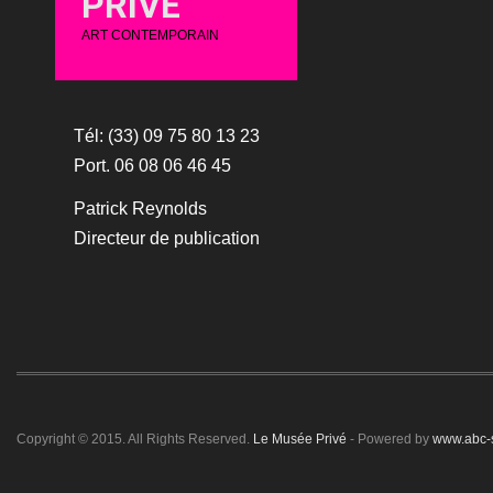
PRIVÉ
ART CONTEMPORAIN
Tél: (33) 09 75 80 13 23
Port. 06 08 06 46 45
Patrick Reynolds
Directeur de publication
Copyright © 2015. All Rights Reserved.
Le Musée Privé
- Powered by
www.abc-