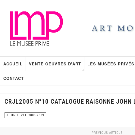
ACCUEIL
VENTE OEUVRES D'ART
LES MUSÉES PRIVÉS
CONTACT
CRJL2005 N°10 CATALOGUE RAISONNE JOHN 
JOHN LEVEE 2000-2009
PREVIOUS ARTICLE