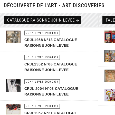
DÉCOUVERTE DE L'ART - ART DISCOVERIES
CATALOGUE RAISONNÉ JOHN LEVEE
TAL
JOHN LEVEE 1950-1959
CRJL1958 N°13 CATALOGUE
RAISONNE JOHN LEVEE
JOHN LEVEE 1950-1959
CRJL1952 N°06 CATALOGUE
RAISONNE JOHN LEVEE
JOHN LEVEE 2000-2009
CRJL 2004 N°03 CATALOGUE
RAISONNE JOHN LEVEE
JOHN LEVEE 1950-1959
CRJL1957 N°21 CATALOGUE