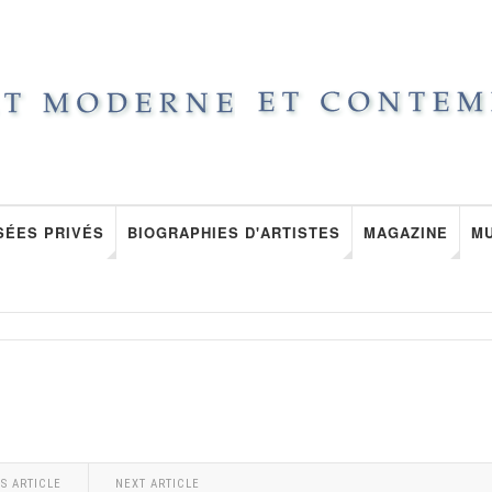
SÉES PRIVÉS
BIOGRAPHIES D'ARTISTES
MAGAZINE
M
S ARTICLE
NEXT ARTICLE