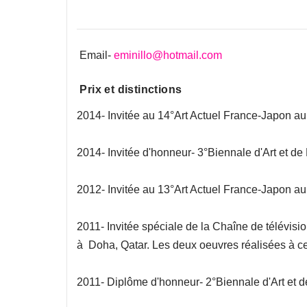
Email-
eminillo@hotmail.com
Prix et distinctions
2014- Invitée au 14°Art Actuel France-Japon 
2014- Invitée d'honneur- 3°Biennale d'Art et de 
2012- Invitée au 13°Art Actuel France-Japon 
2011- Invitée spéciale de la Chaîne de télévisi
à Doha, Qatar. Les deux oeuvres réalisées à c
2011- Diplôme d'honneur- 2°Biennale d'Art et de