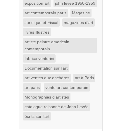
exposition art
john levee 1950-1959
art contemporain paris
Magazine
Juridique et Fiscal
magazines d'art
livres illustres
artiste peintre americain
contemporain
fabrice venturini
Documentation sur l'art
art ventes aux enchères
art à Paris
art paris
vente art contemporain
Monographies d'artistes
catalogue raisonné de John Levée
écrits sur l'art