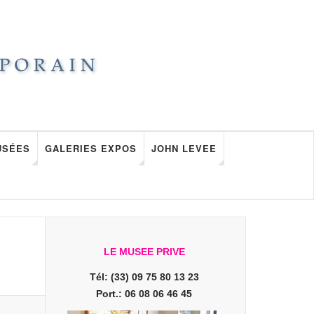
USÉES
GALERIES EXPOS
JOHN LEVEE
LE MUSEE PRIVE
Tél: (33) 09 75 80 13 23
Port.: 06 08 06 46 45