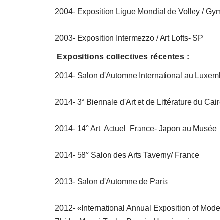
2004- Exposition Ligue Mondial de Volley / Gy
2003- Exposition Intermezzo / Art Lofts- SP
Expositions collectives récentes :
2014- Salon d'Automne International au Luxem
2014- 3° Biennale d'Art et de Littérature du Cai
2014- 14° Art Actuel France- Japon au Musée 
2014- 58° Salon des Arts Taverny/ France
2013- Salon d'Automne de Paris
2012- «International Annual Exposition of Mod