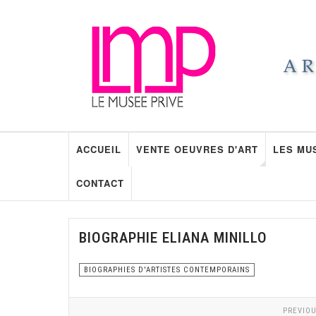
ACCUEIL
VENTE OEUVRES D'ART
LES MU
CONTACT
BIOGRAPHIE ELIANA MINILLO
BIOGRAPHIES D'ARTISTES CONTEMPORAINS
PREVIOU