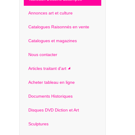
Annonces art et culture
Catalogues Raisonnés en vente
Catalogues et magazines
Nous contacter
Articles traitant d'art
Acheter tableau en ligne
Documents Historiques
Disques DVD Diction et Art
Sculptures