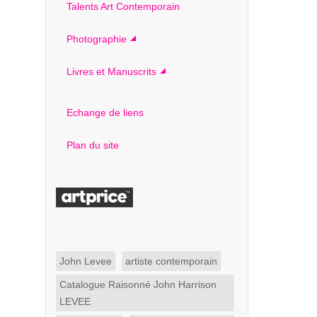
Talents Art Contemporain
Photographie
Livres et Manuscrits
Echange de liens
Plan du site
John Levee
artiste contemporain
Catalogue Raisonné John Harrison
LEVEE