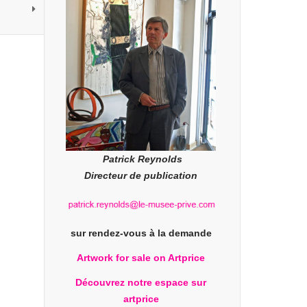
Patrick Reynolds
Directeur de publication
sur rendez-vous à la demande
Artwork for sale on Artprice
Découvrez notre espace sur
artprice