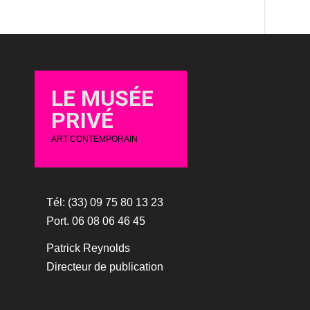
LE MUSÉE
PRIVÉ
ART CONTEMPORAIN
Tél: (33) 09 75 80 13 23
Port. 06 08 06 46 45
Patrick Reynolds
Directeur de publication