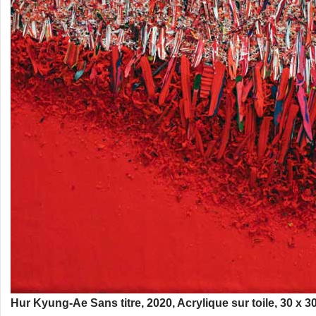
Hur Kyung-Ae Sans titre, 2020, Acrylique sur toile, 30 x 3