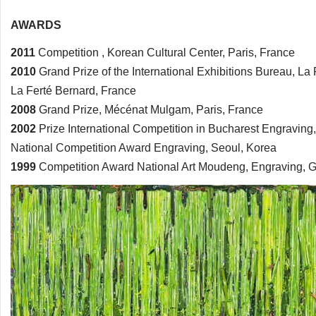
AWARDS
2011
Competition , Korean Cultural Center, Paris, France
2010
Grand Prize of the International Exhibitions Bureau, La
La Ferté Bernard, France
2008
Grand Prize, Mécénat Mulgam, Paris, France
2002
Prize International Competition in Bucharest Engravin
National Competition Award Engraving, Seoul, Korea
1999
Competition Award National Art Moudeng, Engraving, 