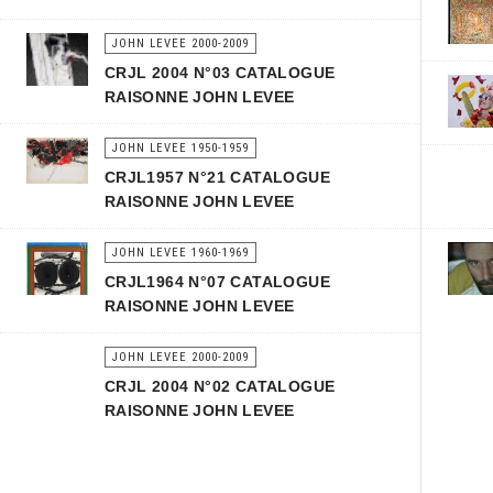
JOHN LEVEE 2000-2009
CRJL 2004 N°03 CATALOGUE
RAISONNE JOHN LEVEE
JOHN LEVEE 1950-1959
CRJL1957 N°21 CATALOGUE
RAISONNE JOHN LEVEE
JOHN LEVEE 1960-1969
CRJL1964 N°07 CATALOGUE
RAISONNE JOHN LEVEE
JOHN LEVEE 2000-2009
CRJL 2004 N°02 CATALOGUE
RAISONNE JOHN LEVEE