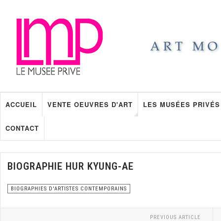
ACCUEIL
VENTE OEUVRES D'ART
LES MUSÉES PRIVÉS
CONTACT
BIOGRAPHIE HUR KYUNG-AE
BIOGRAPHIES D'ARTISTES CONTEMPORAINS
PREVIOUS ARTICLE