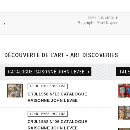
PREVIOUS ARTICLE
Biographie Karl Lagasse
DÉCOUVERTE DE L'ART - ART DISCOVERIES
CATALOGUE RAISONNÉ JOHN LEVEE
TAL
JOHN LEVEE 1950-1959
CRJL1958 N°13 CATALOGUE
RAISONNE JOHN LEVEE
JOHN LEVEE 1950-1959
CRJL1952 N°06 CATALOGUE
RAISONNE JOHN LEVEE