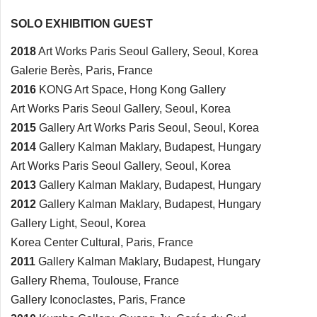
SOLO EXHIBITION GUEST
2018
Art Works Paris Seoul Gallery, Seoul, Korea
Galerie Berès, Paris, France
2016
KONG Art Space, Hong Kong Gallery
Art Works Paris Seoul Gallery, Seoul, Korea
2015
Gallery Art Works Paris Seoul, Seoul, Korea
2014
Gallery Kalman Maklary, Budapest, Hungary
Art Works Paris Seoul Gallery, Seoul, Korea
2013
Gallery Kalman Maklary, Budapest, Hungary
2012
Gallery Kalman Maklary, Budapest, Hungary
Gallery Light, Seoul, Korea
Korea Center Cultural, Paris, France
2011
Gallery Kalman Maklary, Budapest, Hungary
Gallery Rhema, Toulouse, France
Gallery Iconoclastes, Paris, France