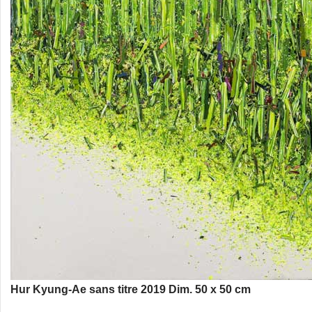
Hur Kyung-Ae sans titre 2019 Dim. 50 x 50 cm