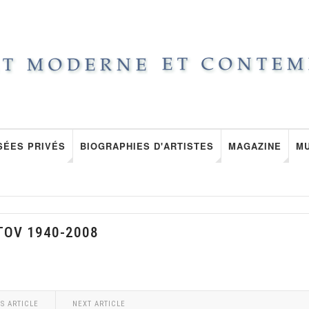
SÉES PRIVÉS
BIOGRAPHIES D'ARTISTES
MAGAZINE
M
TOV 1940-2008
S ARTICLE
NEXT ARTICLE