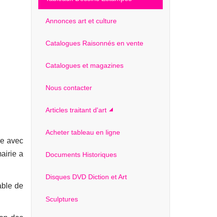
Annonces art et culture
Catalogues Raisonnés en vente
Catalogues et magazines
Nous contacter
Articles traitant d'art
Acheter tableau en ligne
ge avec
airie a
Documents Historiques
Disques DVD Diction et Art
able de
Sculptures