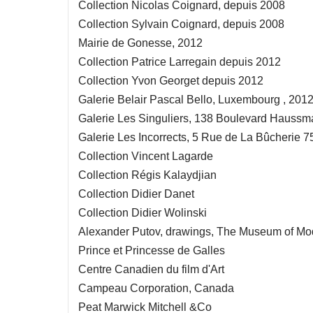
Collection Nicolas Coignard, depuis 2008
Collection Sylvain Coignard, depuis 2008
Mairie de Gonesse, 2012
Collection Patrice Larregain depuis 2012
Collection Yvon Georget depuis 2012
Galerie Belair Pascal Bello, Luxembourg , 201
Galerie Les Singuliers, 138 Boulevard Haussm
Galerie Les Incorrects, 5 Rue de La Bûcherie 7
Collection Vincent Lagarde
Collection Régis Kalaydjian
Collection Didier Danet
Collection Didier Wolinski
Alexander Putov, drawings, The Museum of Mode
Prince et Princesse de Galles
Centre Canadien du film d'Art
Campeau Corporation, Canada
Peat Marwick Mitchell &Co