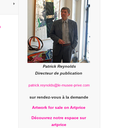
Patrick Reynolds
Directeur de publication
sur rendez-vous à la demande
Artwork for sale on Artprice
Découvrez notre espace sur
artprice