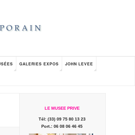
USÉES
GALERIES EXPOS
JOHN LEVEE
LE MUSEE PRIVE
Tél: (33) 09 75 80 13 23
Port.: 06 08 06 46 45