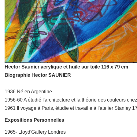
Hector Saunier acrylique et huile sur toile 116 x 79 cm
Biographie Hector SAUNIER
1936 Né en Argentine
1956-60 A étudié l'architecture et la théorie des couleurs c
1961 Il voyage à Paris, étudie et travaille à l'atelier Stanley 
Expositions Personnelles
1965- Lloyd'Gallery Londres