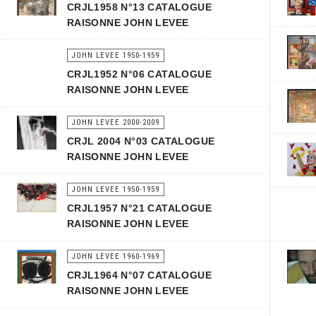
CRJL1958 N°13 CATALOGUE
RAISONNE JOHN LEVEE
JOHN LEVEE 1950-1959
CRJL1952 N°06 CATALOGUE
RAISONNE JOHN LEVEE
JOHN LEVEE 2000-2009
CRJL 2004 N°03 CATALOGUE
RAISONNE JOHN LEVEE
JOHN LEVEE 1950-1959
CRJL1957 N°21 CATALOGUE
RAISONNE JOHN LEVEE
JOHN LEVEE 1960-1969
CRJL1964 N°07 CATALOGUE
RAISONNE JOHN LEVEE