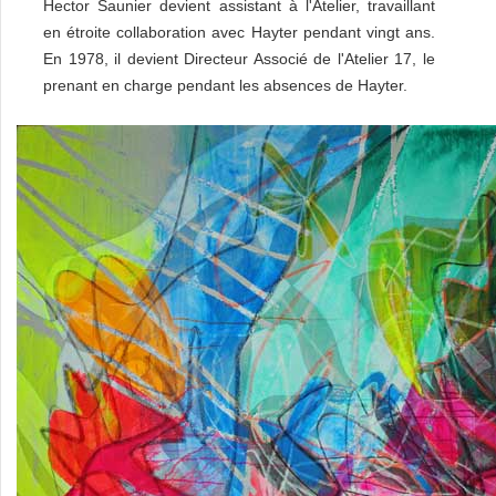
Hector Saunier devient assistant à l'Atelier, travaillant
en étroite collaboration avec Hayter pendant vingt ans.
En 1978, il devient Directeur Associé de l'Atelier 17, le
prenant en charge pendant les absences de Hayter.