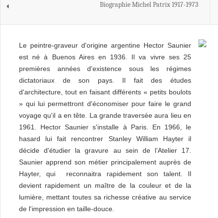
Biographie Michel Patrix 1917-1973
Le peintre-graveur d'origine argentine Hector Saunier
est né à Buenos Aires en 1936. Il va vivre ses 25
premières années d'existence sous les régimes
dictatoriaux de son pays. Il fait des études
d'architecture, tout en faisant différents « petits boulots
» qui lui permettront d'économiser pour faire le grand
voyage qu'il a en tête. La grande traversée aura lieu en
1961. Hector Saunier s'installe à Paris. En 1966, le
hasard lui fait rencontrer Stanley William Hayter il
décide d'étudier la gravure au sein de l’Atelier 17.
Saunier apprend son métier principalement auprès de
Hayter, qui reconnaitra rapidement son talent. Il
devient rapidement un maître de la couleur et de la
lumière, mettant toutes sa richesse créative au service
de l'impression en taille-douce.