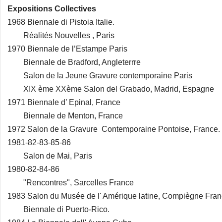
Expositions Collectives
1968 Biennale di Pistoia Italie.
Réalités Nouvelles , Paris
1970 Biennale de l’Estampe Paris
Biennale de Bradford, Angleterrre
Salon de la Jeune Gravure contemporaine Paris
XIX ème XXème Salon del Grabado, Madrid, Espagne
1971 Biennale d’ Epinal, France
Biennale de Menton, France
1972 Salon de la Gravure Contemporaine Pontoise, France.
1981-82-83-85-86
Salon de Mai, Paris
1980-82-84-86
"Rencontres", Sarcelles France
1983 Salon du Musée de l' Amérique latine, Compiègne Fra
Biennale di Puerto-Rico.