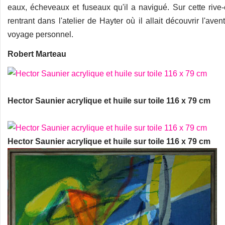
eaux, écheveaux et fuseaux qu'il a navigué. Sur cette rive-
rentrant dans l'atelier de Hayter où il allait découvrir l'ave
voyage personnel.
Robert Marteau
Hector Saunier acrylique et huile sur toile 116 x 79 cm
Hector Saunier acrylique et huile sur toile 116 x 79 cm