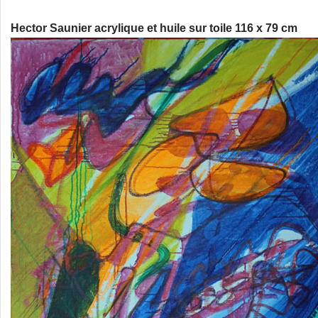
Hector Saunier acrylique et huile sur toile 116 x 79 cm