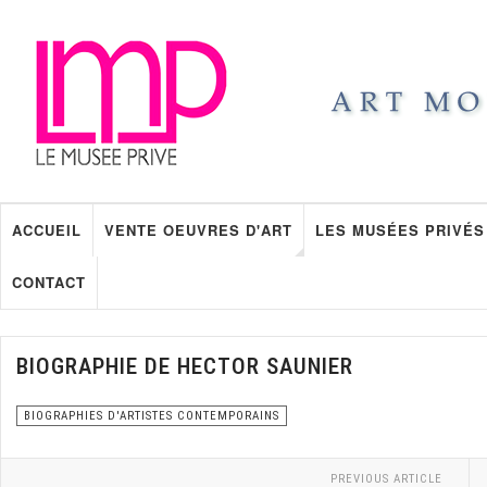
ACCUEIL
VENTE OEUVRES D'ART
LES MUSÉES PRIVÉS
CONTACT
BIOGRAPHIE DE HECTOR SAUNIER
BIOGRAPHIES D'ARTISTES CONTEMPORAINS
PREVIOUS ARTICLE