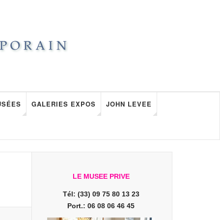
USÉES
GALERIES EXPOS
JOHN LEVEE
LE MUSEE PRIVE
Tél: (33) 09 75 80 13 23
Port.: 06 08 06 46 45