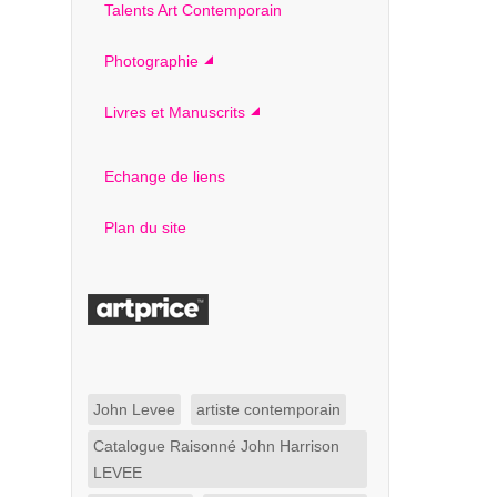
Talents Art Contemporain
Photographie
Livres et Manuscrits
Echange de liens
Plan du site
John Levee
artiste contemporain
Catalogue Raisonné John Harrison
LEVEE