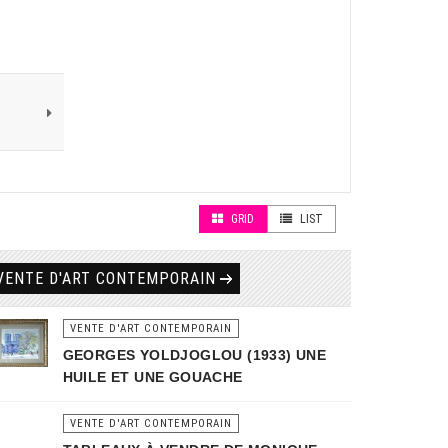
GRID
LIST
VENTE D'ART CONTEMPORAIN
VENTE D'ART CONTEMPORAIN
GEORGES YOLDJOGLOU (1933) UNE
HUILE ET UNE GOUACHE
VENTE D'ART CONTEMPORAIN