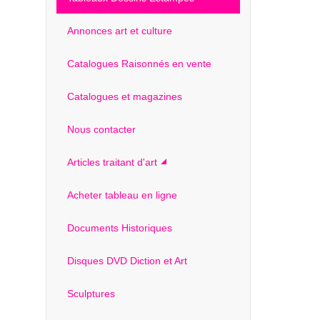
Annonces art et culture
Catalogues Raisonnés en vente
Catalogues et magazines
Nous contacter
Articles traitant d'art
Acheter tableau en ligne
Documents Historiques
Disques DVD Diction et Art
Sculptures