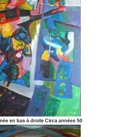
gnée en bas à droite Circa années 50