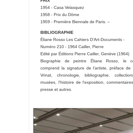
PRIX
1954 - Casa Velasquez
1958 - Prix du Dôme
1959 - Première Biennale de Paris. –
BIBLIOGRAPHIE
Éliane Rosso Les Cahiers D'Art-Documents -
Numéro 210 - 1964 Cailler, Pierre
Edité par Éditions Pierre Cailler, Genève (1964)
Biographie de peintre Éliane Rosso, le c
comprend la signature de l'artiste, préface de
Vrinat, chronologie, bibliographie, collecti
musées, l'histoire de l'exposition, commentaire
presse et autres.