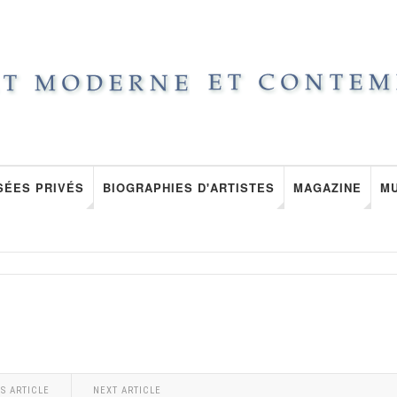
SÉES PRIVÉS
BIOGRAPHIES D'ARTISTES
MAGAZINE
M
S ARTICLE
NEXT ARTICLE