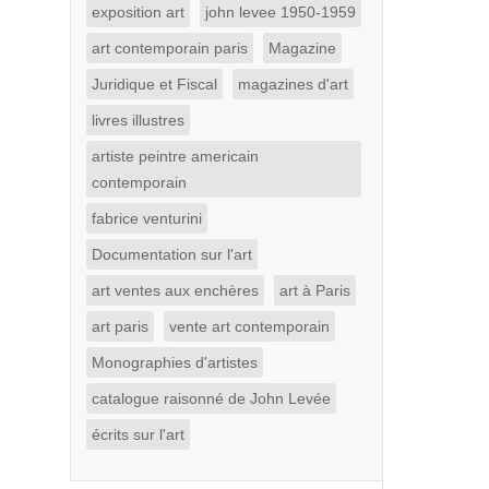
exposition art
john levee 1950-1959
art contemporain paris
Magazine
Juridique et Fiscal
magazines d'art
livres illustres
artiste peintre americain
contemporain
fabrice venturini
Documentation sur l'art
art ventes aux enchères
art à Paris
art paris
vente art contemporain
Monographies d'artistes
catalogue raisonné de John Levée
écrits sur l'art