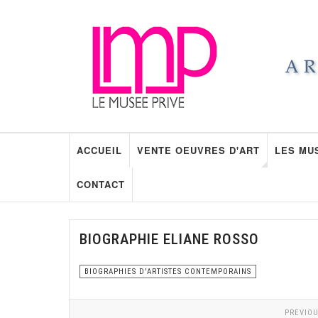
ACCUEIL
VENTE OEUVRES D'ART
LES MU
CONTACT
BIOGRAPHIE ELIANE ROSSO
BIOGRAPHIES D'ARTISTES CONTEMPORAINS
PREVIOU