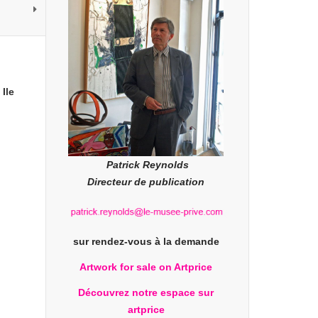
Ile
Patrick Reynolds
Directeur de publication
sur rendez-vous à la demande
Artwork for sale on Artprice
Découvrez notre espace sur
artprice