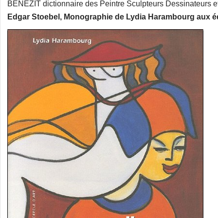
BENEZIT dictionnaire des Peintre Sculpteurs Dessinateurs e
Edgar Stoebel, Monographie de Lydia Harambourg aux édit