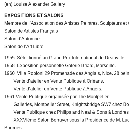
(en) Louise Alexander Gallery
EXPOSITIONS ET SALONS
Membre de l’Association des Artistes Peintres, Sculpteurs et
Salon de Artistes Français
Salon d’Automne
Salon de l’Art Libre
1955 Sélectionné au Grand Prix International de Deauville.
1958 Exposition personnelle Galerie Briard, Marseille.
1960 Villa Robioni,29 Promenade des Anglais, Nice. 28 pei
Vente d’atelier en Vente Publique à Orléans.
Vente d’atelier en Vente Publique à Angers.
1961 Vente Publique organisée par The Montpelier
Galleries, Montpelier Street, Knightsbridge SW7 chez B
Vente Publique chez Philips and Neal & Sons à Londres
XXXVIème Salon Berruyer sous la Présidence de M. Lucien
Bourges