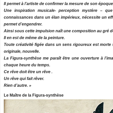
Il permet à l’artiste de confirmer la mesure de son époqu
Une inspiration musicale- perception mystère – que
connaissances dans un élan impérieux, nécessite un effor
permet d’engendrer.
Ainsi sous cette impulsion naît une composition au gré de
Il en est de même de la peinture.
Toute créativité figée dans un sens rigoureux est morte 
originale, nouvelle.
La Figura-synthèse me paraît être une ouverture à l’imag
chaque heure du temps.
Ce rêve doit être un rêve .
Un rêve qui fait rêver.
Rien d’autre. »
Le Maître de la Figura-synthèse