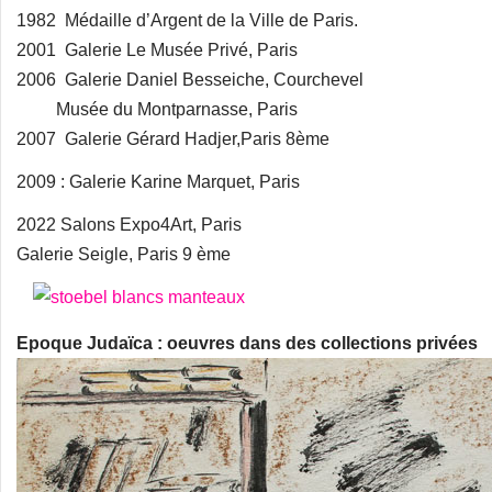
1982 Médaille d’Argent de la Ville de Paris.
2001 Galerie Le Musée Privé, Paris
2006 Galerie Daniel Besseiche, Courchevel
Musée du Montparnasse, Paris
2007 Galerie Gérard Hadjer,Paris 8ème
2009 : Galerie Karine Marquet, Paris
2022 Salons Expo4Art, Paris
Galerie Seigle, Paris 9 ème
Epoque Judaïca : oeuvres dans des collections privées