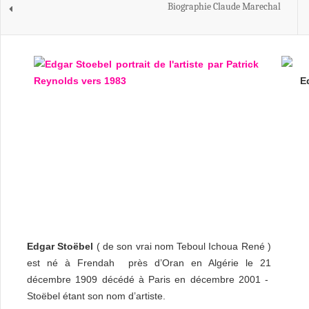
Biographie Claude Marechal
E
Edgar Stoëbel
( de son vrai nom Teboul Ichoua René )
est né à Frendah près d’Oran en Algérie le 21
décembre 1909 décédé à Paris en décembre 2001 -
Stoëbel étant son nom d’artiste.