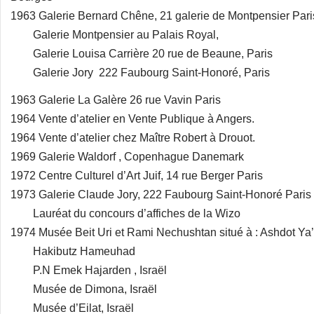
1963 Galerie Bernard Chêne, 21 galerie de Montpensier Pari
Galerie Montpensier au Palais Royal,
Galerie Louisa Carrière 20 rue de Beaune, Paris
Galerie Jory 222 Faubourg Saint-Honoré, Paris
1963 Galerie La Galère 26 rue Vavin Paris
1964 Vente d’atelier en Vente Publique à Angers.
1964 Vente d’atelier chez Maître Robert à Drouot.
1969 Galerie Waldorf , Copenhague Danemark
1972 Centre Culturel d’Art Juif, 14 rue Berger Paris
1973 Galerie Claude Jory, 222 Faubourg Saint-Honoré Paris
Lauréat du concours d’affiches de la Wizo
1974 Musée Beit Uri et Rami Nechushtan situé à : Ashdot Ya
Hakibutz Hameuhad
P.N Emek Hajarden , Israël
Musée de Dimona, Israël
Musée d’Eilat, Israël