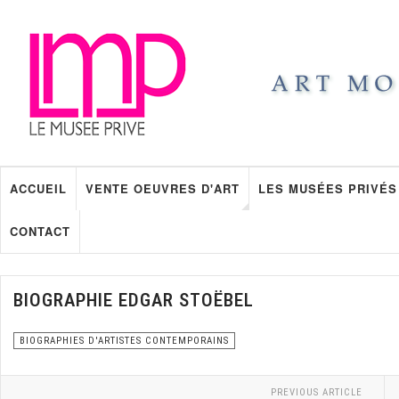
ACCUEIL
VENTE OEUVRES D'ART
LES MUSÉES PRIVÉS
CONTACT
BIOGRAPHIE EDGAR STOËBEL
BIOGRAPHIES D'ARTISTES CONTEMPORAINS
PREVIOUS ARTICLE