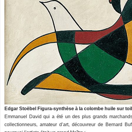
Edgar Stoëbel Figura-synthèse à la colombe huile sur toi
Emmanuel David qui a été un des plus grands marchands 
collectionneurs, amateur d’art, découvreur de Bernard Buf