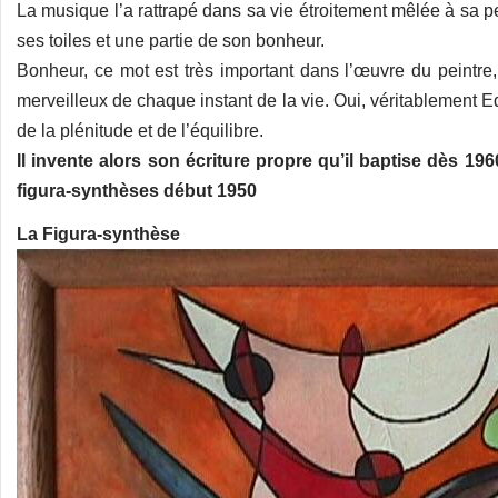
La musique l’a rattrapé dans sa vie étroitement mêlée à sa pe
ses toiles et une partie de son bonheur.
Bonheur, ce mot est très important dans l’œuvre du peintre,
merveilleux de chaque instant de la vie. Oui, véritablement E
de la plénitude et de l’équilibre.
Il invente alors son écriture propre qu’il baptise dès 1
figura-synthèses début 1950
La Figura-synthèse