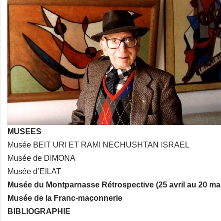
MUSEES
Musée BEIT URI ET RAMI NECHUSHTAN ISRAEL
Musée de DIMONA
Musée d’EILAT
Musée du Montparnasse Rétrospective (25 avril au 20 ma
Musée de la Franc-maçonnerie
BIBLIOGRAPHIE