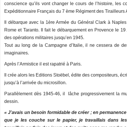
conscience qu’ils vont changer le cours de l’histoire, les 
Expéditionnaire Français du 7 ème Régiment des Tirailleurs A
Il débarque avec la 1ère Armée du Général Clark à Naples 
Rome et Taranto. Il fait le débarquement en Provence le 19 
des opérations militaires jusqu’en 1945.
Tout au long de la Campagne d’Italie, il ne cessera de de
imaginaires.
Après l’Armistice il est rapatrié à Paris.
Il crée alors les Editions Stoëbel, édite des compositeurs, éc
jusqu’à l’arrivée du microsillon.
Parallèlement dès 1945-46, il lâche progressivement la mu
dessin.
« J’avais un besoin formidable de créer ; en permanence l
que je les couche sur le papier, je travaillais dans l