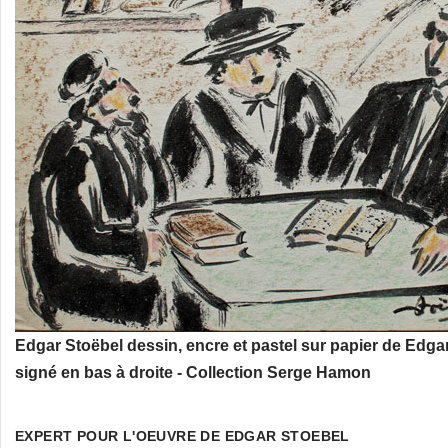
Edgar Stoëbel dessin, encre et pastel sur papier de Edga
signé en bas à droite - Collection Serge Hamon
EXPERT POUR L'OEUVRE DE EDGAR STOEBEL