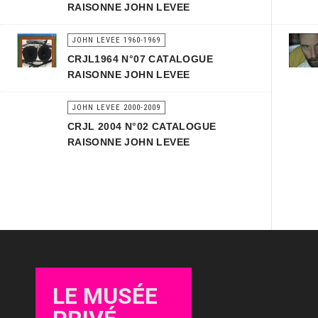
RAISONNE JOHN LEVEE
JOHN LEVEE 1960-1969
CRJL1964 N°07 CATALOGUE
RAISONNE JOHN LEVEE
JOHN LEVEE 2000-2009
CRJL 2004 N°02 CATALOGUE
RAISONNE JOHN LEVEE
LE MUSÉE