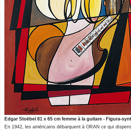
Edgar Stoëbel 81 x 65 cm femme à la guitare - Figura-syn
En 1942, les américains débarquent à ORAN ce qui dispense 