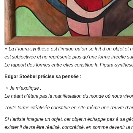
« La Figura-synthèse est l’image qu’on se fait d’un objet et n
est subjectivée et ne représente plus qu’une forme irréelle sur
Le rapport des formes entre elles constitue la Figura-synthèse
Edgar Stoëbel précise sa pensée :
« Je m’explique :
Le néant n’étant pas la manifestation du monde où nous vivons, 
Toute forme idéalisée constitue en elle-même une œuvre d’ar
Si l’artiste imagine un objet, cet objet n’échappe pas à sa g
exister il devra être réalisé, concrétisé, en somme devenir la