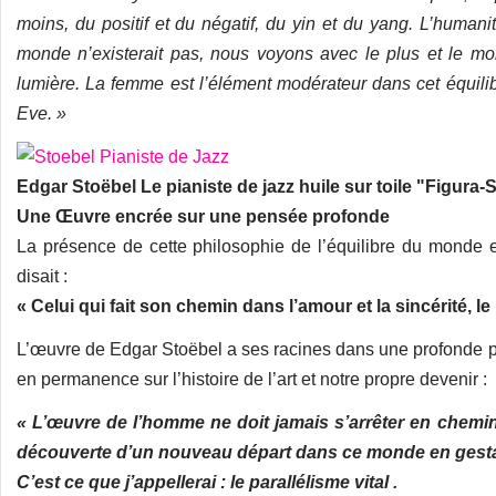
moins, du positif et du négatif, du yin et du yang. L’humani
monde n’existerait pas, nous voyons avec le plus et le moin
lumière. La femme est l’élément modérateur dans cet équilib
Eve. »
Edgar Stoëbel Le pianiste de jazz huile sur toile "Figura
Une Œuvre encrée sur une pensée profonde
La présence de cette philosophie de l’équilibre du monde 
disait :
« Celui qui fait son chemin dans l’amour et la sincérité, le
L’œuvre de Edgar Stoëbel a ses racines dans une profonde phil
en permanence sur l’histoire de l’art et notre propre devenir :
« L’œuvre de l’homme ne doit jamais s’arrêter en chemin
découverte d’un nouveau départ dans ce monde en gest
C’est ce que j’appellerai : le parallélisme vital .