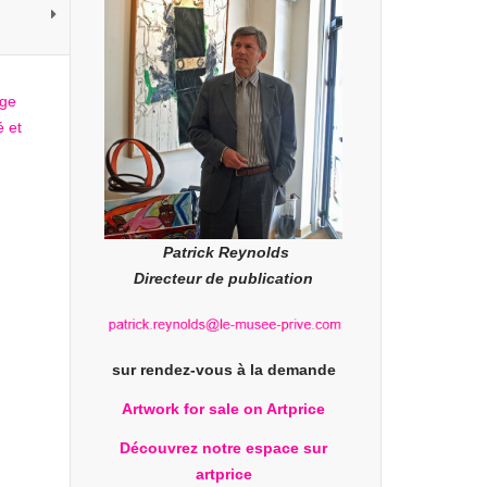
Patrick Reynolds
Directeur de publication
sur rendez-vous à la demande
Artwork for sale on Artprice
Découvrez notre espace sur
artprice