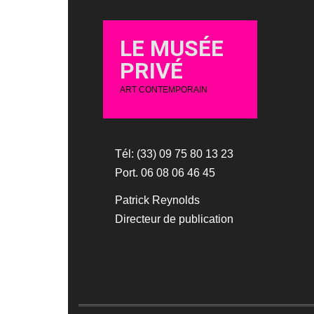
LE MUSÉE
PRIVÉ
ART CONTEMPORAIN
Tél: (33) 09 75 80 13 23
Port. 06 08 06 46 45
Patrick Reynolds
Directeur de publication