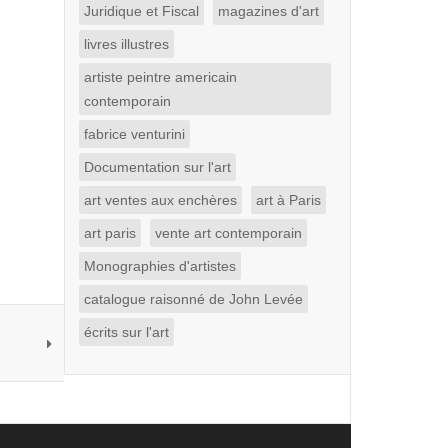
Juridique et Fiscal
magazines d'art
livres illustres
artiste peintre americain
contemporain
fabrice venturini
Documentation sur l'art
art ventes aux enchères
art à Paris
art paris
vente art contemporain
Monographies d'artistes
catalogue raisonné de John Levée
écrits sur l'art