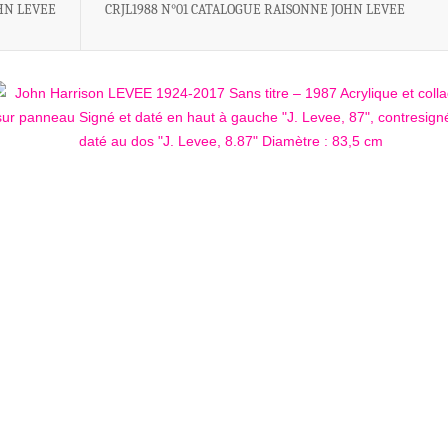
HN LEVEE
CRJL1988 N°01 CATALOGUE RAISONNE JOHN LEVEE