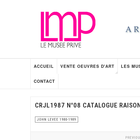
ACCUEIL
VENTE OEUVRES D'ART
LES MU
CONTACT
CRJL1987 N°08 CATALOGUE RAISO
JOHN LEVEE 1980-1989
PREVIOU