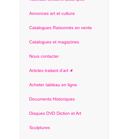
Annonces art et culture
Catalogues Raisonnés en vente
Catalogues et magazines
Nous contacter
Articles traitant d'art
Acheter tableau en ligne
Documents Historiques
Disques DVD Diction et Art
Sculptures