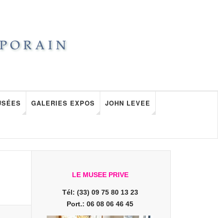
USÉES
GALERIES EXPOS
JOHN LEVEE
LE MUSEE PRIVE
Tél: (33) 09 75 80 13 23
Port.: 06 08 06 46 45