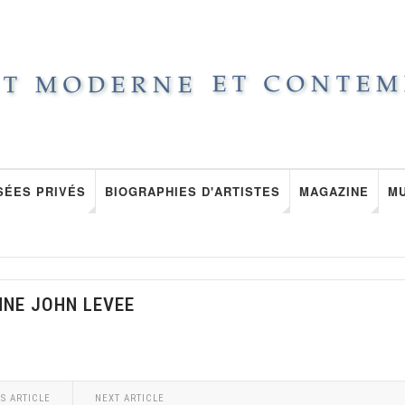
SÉES PRIVÉS
BIOGRAPHIES D'ARTISTES
MAGAZINE
M
NNE JOHN LEVEE
S ARTICLE
NEXT ARTICLE