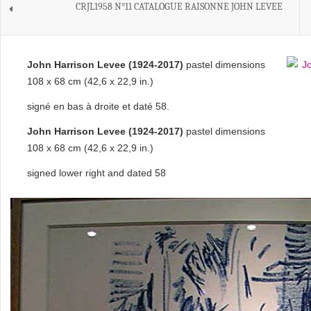
CRJL1958 N°11 CATALOGUE RAISONNE JOHN LEVEE
John Harrison Levee (1924-2017)
pastel dimensions
108 x 68 cm (42,6 x 22,9 in.)
signé en bas à droite et daté 58.
John Harrison Levee (1924-2017)
pastel dimensions
108 x 68 cm (42,6 x 22,9 in.)
signed lower right and dated 58