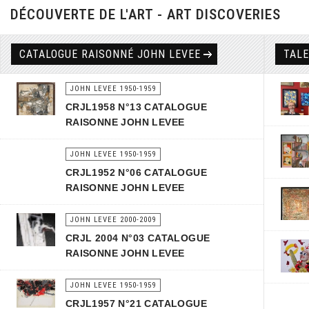
DÉCOUVERTE DE L'ART - ART DISCOVERIES
CATALOGUE RAISONNÉ JOHN LEVEE
TAL
JOHN LEVEE 1950-1959
CRJL1958 N°13 CATALOGUE
RAISONNE JOHN LEVEE
JOHN LEVEE 1950-1959
CRJL1952 N°06 CATALOGUE
RAISONNE JOHN LEVEE
JOHN LEVEE 2000-2009
CRJL 2004 N°03 CATALOGUE
RAISONNE JOHN LEVEE
JOHN LEVEE 1950-1959
CRJL1957 N°21 CATALOGUE