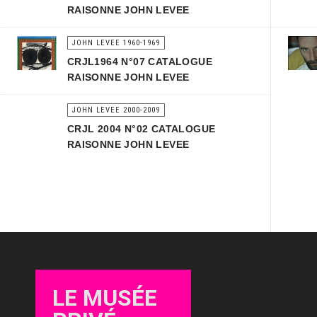
RAISONNE JOHN LEVEE
JOHN LEVEE 1960-1969
CRJL1964 N°07 CATALOGUE
RAISONNE JOHN LEVEE
JOHN LEVEE 2000-2009
CRJL 2004 N°02 CATALOGUE
RAISONNE JOHN LEVEE
LE MUSÉE