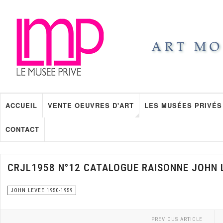
ACCUEIL
VENTE OEUVRES D'ART
LES MUSÉES PRIVÉS
CONTACT
CRJL1958 N°12 CATALOGUE RAISONNE JOHN 
JOHN LEVEE 1950-1959
PREVIOUS ARTICLE