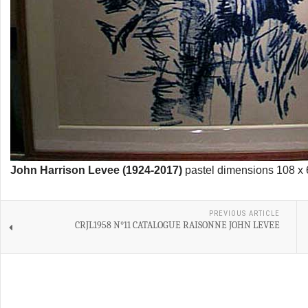
John Harrison Levee (1924-2017)
pastel dimensions 108 x 68
PREVIOUS ARTICLE
CRJL1958 N°11 CATALOGUE RAISONNE JOHN LEVEE