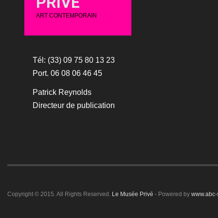
PRIVÉ
ART CONTEMPORAIN
Tél: (33) 09 75 80 13 23
Port. 06 08 06 46 45
Patrick Reynolds
Directeur de publication
Copyright © 2015. All Rights Reserved.
Le Musée Privé
- Powered by
www.abc-