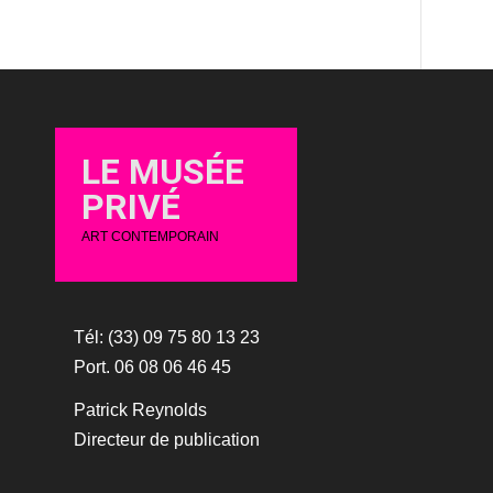
LE MUSÉE
PRIVÉ
ART CONTEMPORAIN
Tél: (33) 09 75 80 13 23
Port. 06 08 06 46 45
Patrick Reynolds
Directeur de publication