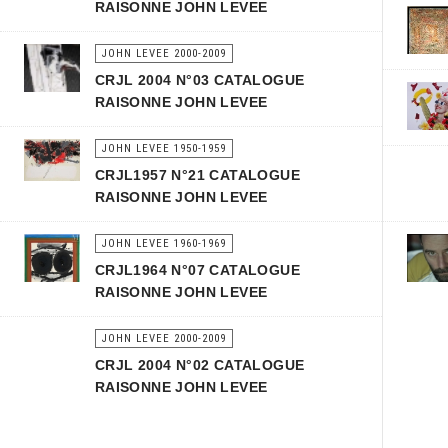
RAISONNE JOHN LEVEE
JOHN LEVEE 2000-2009
CRJL 2004 N°03 CATALOGUE
RAISONNE JOHN LEVEE
JOHN LEVEE 1950-1959
CRJL1957 N°21 CATALOGUE
RAISONNE JOHN LEVEE
JOHN LEVEE 1960-1969
CRJL1964 N°07 CATALOGUE
RAISONNE JOHN LEVEE
JOHN LEVEE 2000-2009
CRJL 2004 N°02 CATALOGUE
RAISONNE JOHN LEVEE