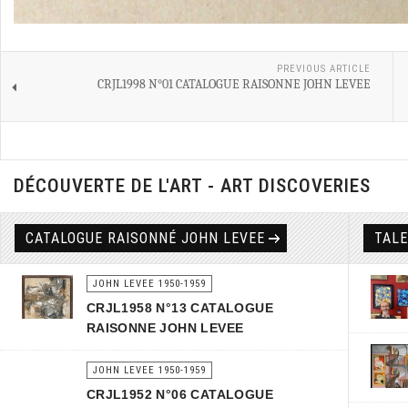
PREVIOUS ARTICLE
CRJL1998 N°01 CATALOGUE RAISONNE JOHN LEVEE
DÉCOUVERTE DE L'ART - ART DISCOVERIES
CATALOGUE RAISONNÉ JOHN LEVEE
TAL
JOHN LEVEE 1950-1959
CRJL1958 N°13 CATALOGUE
RAISONNE JOHN LEVEE
JOHN LEVEE 1950-1959
CRJL1952 N°06 CATALOGUE