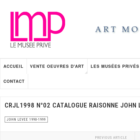
ACCUEIL
VENTE OEUVRES D'ART
LES MUSÉES PRIVÉS
CONTACT
CRJL1998 N°02 CATALOGUE RAISONNE JOHN 
JOHN LEVEE 1990-1999
PREVIOUS ARTICLE