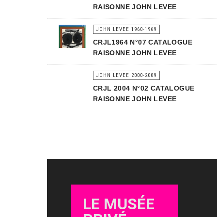
RAISONNE JOHN LEVEE
JOHN LEVEE 1960-1969
CRJL1964 N°07 CATALOGUE
RAISONNE JOHN LEVEE
JOHN LEVEE 2000-2009
CRJL 2004 N°02 CATALOGUE
RAISONNE JOHN LEVEE
LE MUSÉE