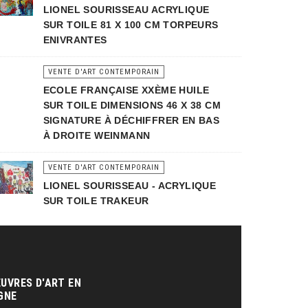
LIONEL SOURISSEAU ACRYLIQUE
SUR TOILE 81 X 100 CM TORPEURS
ENIVRANTES
VENTE D'ART CONTEMPORAIN
ECOLE FRANÇAISE XXÈME HUILE
SUR TOILE DIMENSIONS 46 X 38 CM
SIGNATURE À DÉCHIFFRER EN BAS
À DROITE WEINMANN
VENTE D'ART CONTEMPORAIN
LIONEL SOURISSEAU - ACRYLIQUE
SUR TOILE TRAKEUR
UVRES D'ART EN
GNE‎