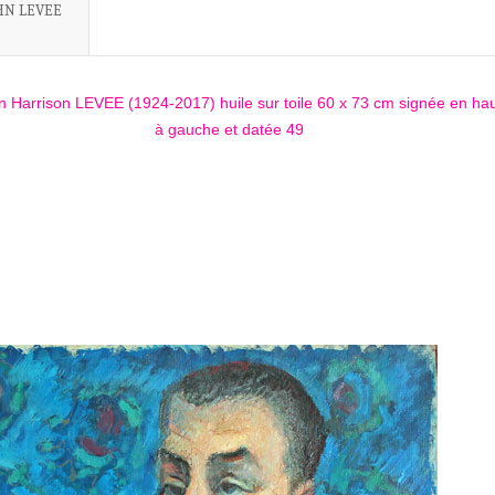
HN LEVEE