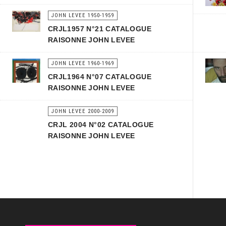
JOHN LEVEE 1950-1959
CRJL1957 N°21 CATALOGUE
RAISONNE JOHN LEVEE
JOHN LEVEE 1960-1969
CRJL1964 N°07 CATALOGUE
RAISONNE JOHN LEVEE
JOHN LEVEE 2000-2009
CRJL 2004 N°02 CATALOGUE
RAISONNE JOHN LEVEE