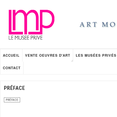
ACCUEIL
VENTE OEUVRES D'ART
LES MUSÉES PRIVÉS
CONTACT
PRÉFACE
PRÉFACE