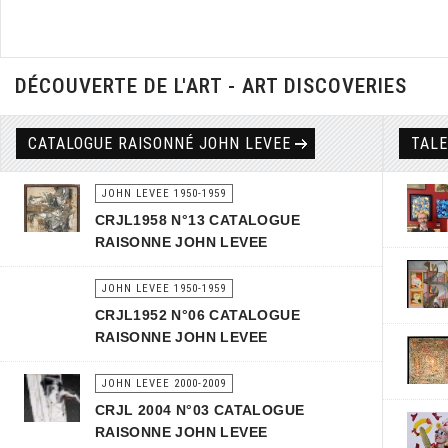
DÉCOUVERTE DE L'ART - ART DISCOVERIES
CATALOGUE RAISONNÉ JOHN LEVEE
TAL
JOHN LEVEE 1950-1959
CRJL1958 N°13 CATALOGUE
RAISONNE JOHN LEVEE
JOHN LEVEE 1950-1959
CRJL1952 N°06 CATALOGUE
RAISONNE JOHN LEVEE
JOHN LEVEE 2000-2009
CRJL 2004 N°03 CATALOGUE
RAISONNE JOHN LEVEE