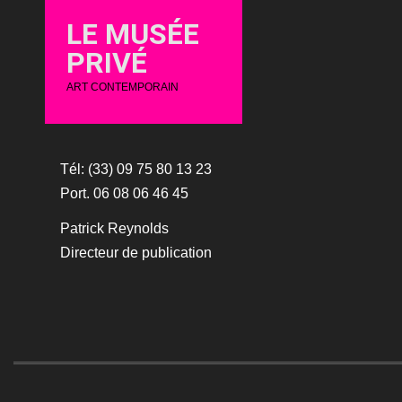
LE MUSÉE
PRIVÉ
ART CONTEMPORAIN
Tél: (33) 09 75 80 13 23
Port. 06 08 06 46 45
Patrick Reynolds
Directeur de publication