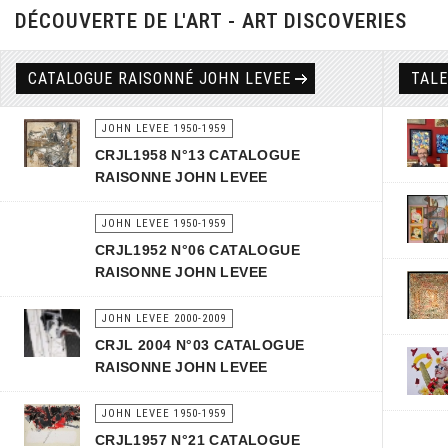
DÉCOUVERTE DE L'ART - ART DISCOVERIES
CATALOGUE RAISONNÉ JOHN LEVEE
TAL
JOHN LEVEE 1950-1959
CRJL1958 N°13 CATALOGUE
RAISONNE JOHN LEVEE
JOHN LEVEE 1950-1959
CRJL1952 N°06 CATALOGUE
RAISONNE JOHN LEVEE
JOHN LEVEE 2000-2009
CRJL 2004 N°03 CATALOGUE
RAISONNE JOHN LEVEE
JOHN LEVEE 1950-1959
CRJL1957 N°21 CATALOGUE