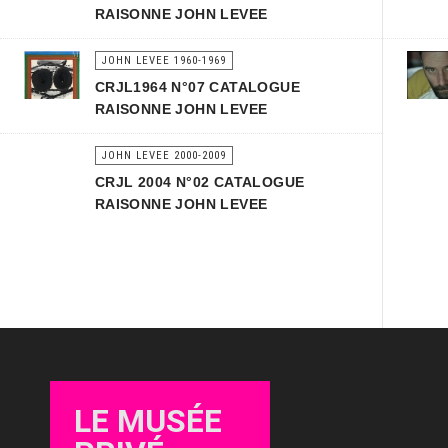
RAISONNE JOHN LEVEE
JOHN LEVEE 1960-1969
CRJL1964 N°07 CATALOGUE
RAISONNE JOHN LEVEE
JOHN LEVEE 2000-2009
CRJL 2004 N°02 CATALOGUE
RAISONNE JOHN LEVEE
LE MUSÉE