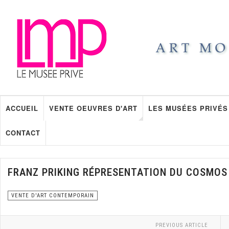
ACCUEIL
VENTE OEUVRES D'ART
LES MUSÉES PRIVÉS
CONTACT
FRANZ PRIKING RÉPRESENTATION DU COSMOS
VENTE D'ART CONTEMPORAIN
PREVIOUS ARTICLE