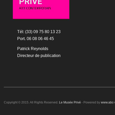
PRIVÉ
ART CONTEMPORAIN
Tél: (33) 09 75 80 13 23
Port. 06 08 06 46 45
Patrick Reynolds
Directeur de publication
Copyright © 2015. All Rights Reserved.
Le Musée Privé
- Powered by
www.abc-