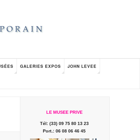
USÉES
GALERIES EXPOS
JOHN LEVEE
LE MUSEE PRIVE
Tél: (33) 09 75 80 13 23
Port.: 06 08 06 46 45