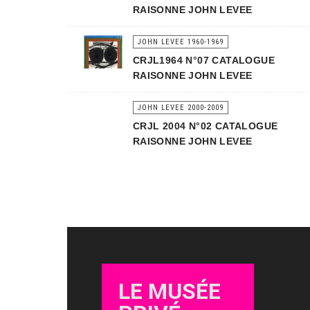
RAISONNE JOHN LEVEE
JOHN LEVEE 1960-1969
CRJL1964 N°07 CATALOGUE
RAISONNE JOHN LEVEE
JOHN LEVEE 2000-2009
CRJL 2004 N°02 CATALOGUE
RAISONNE JOHN LEVEE
LE MUSÉE