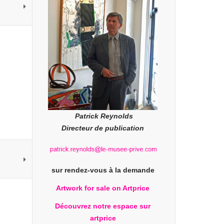
Patrick Reynolds
Directeur de publication
sur rendez-vous à la demande
Artwork for sale on Artprice
Découvrez notre espace sur
artprice