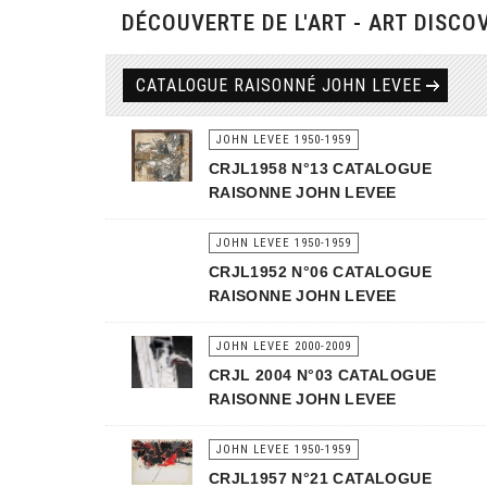
DÉCOUVERTE DE L'ART - ART DISCO
CATALOGUE RAISONNÉ JOHN LEVEE
JOHN LEVEE 1950-1959
CRJL1958 N°13 CATALOGUE
RAISONNE JOHN LEVEE
JOHN LEVEE 1950-1959
CRJL1952 N°06 CATALOGUE
RAISONNE JOHN LEVEE
JOHN LEVEE 2000-2009
CRJL 2004 N°03 CATALOGUE
RAISONNE JOHN LEVEE
JOHN LEVEE 1950-1959
CRJL1957 N°21 CATALOGUE