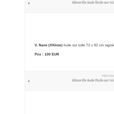
Allonville Aude Huile sur toi
V. Nami (XXème)
huile sur toile 73 x 92 cm signé
Prix : 100 EUR
PREVIOU
Allonville Aude Huile sur toi