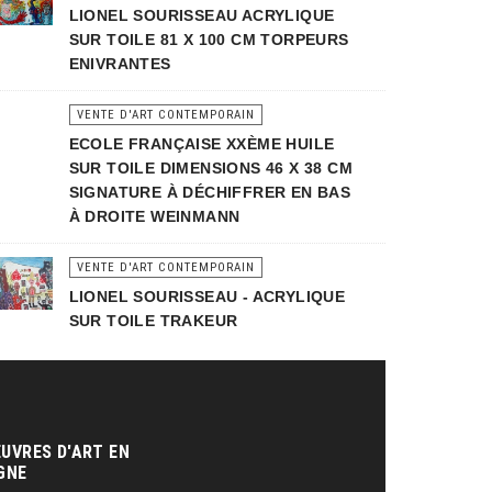
LIONEL SOURISSEAU ACRYLIQUE
SUR TOILE 81 X 100 CM TORPEURS
ENIVRANTES
VENTE D'ART CONTEMPORAIN
ECOLE FRANÇAISE XXÈME HUILE
SUR TOILE DIMENSIONS 46 X 38 CM
SIGNATURE À DÉCHIFFRER EN BAS
À DROITE WEINMANN
VENTE D'ART CONTEMPORAIN
LIONEL SOURISSEAU - ACRYLIQUE
SUR TOILE TRAKEUR
UVRES D'ART EN
GNE‎