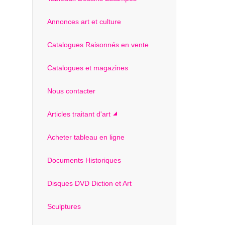
Annonces art et culture
Catalogues Raisonnés en vente
Catalogues et magazines
Nous contacter
Articles traitant d'art
Acheter tableau en ligne
Documents Historiques
Disques DVD Diction et Art
Sculptures