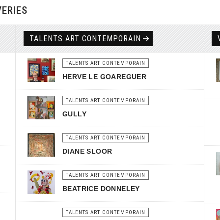
VERIES
TALENTS ART CONTEMPORAIN
TALENTS ART CONTEMPORAIN
HERVE LE GOAREGUER
TALENTS ART CONTEMPORAIN
GULLY
TALENTS ART CONTEMPORAIN
DIANE SLOOR
TALENTS ART CONTEMPORAIN
BEATRICE DONNELEY
TALENTS ART CONTEMPORAIN