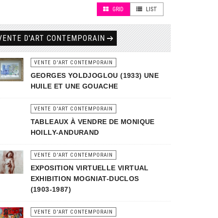
GRID
LIST
VENTE D'ART CONTEMPORAIN
VENTE D'ART CONTEMPORAIN
GEORGES YOLDJOGLOU (1933) UNE
HUILE ET UNE GOUACHE
VENTE D'ART CONTEMPORAIN
TABLEAUX À VENDRE DE MONIQUE
HOILLY-ANDURAND
VENTE D'ART CONTEMPORAIN
EXPOSITION VIRTUELLE VIRTUAL
EXHIBITION MOGNIAT-DUCLOS
(1903-1987)
VENTE D'ART CONTEMPORAIN