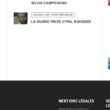
SILVIA CAMPOSANO
TALENTS ART CONTEMPORAIN
LE MUSEE PRIVE CYRIL BOISSIER
MENTIONS LÉGALES
OE
LI
MENTIONS LÉGALES