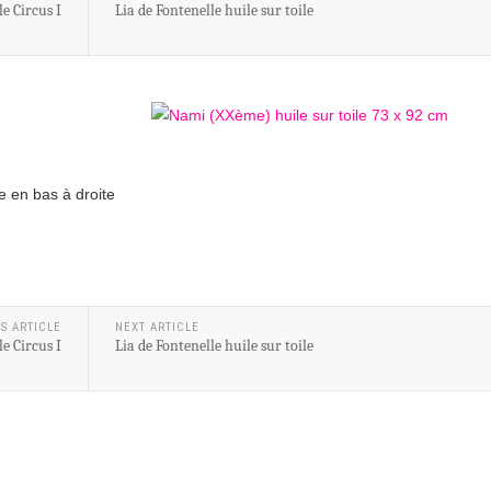
le Circus I
Lia de Fontenelle huile sur toile
e en bas à droite
S ARTICLE
NEXT ARTICLE
le Circus I
Lia de Fontenelle huile sur toile