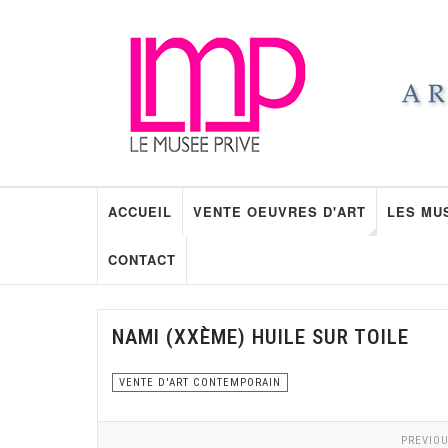
ACCUEIL
VENTE OEUVRES D'ART
LES MU
CONTACT
NAMI (XXÈME) HUILE SUR TOILE
VENTE D'ART CONTEMPORAIN
PREVIOU