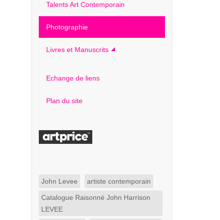
Talents Art Contemporain
Photographie
Livres et Manuscrits
Echange de liens
Plan du site
John Levee
artiste contemporain
Catalogue Raisonné John Harrison
LEVEE