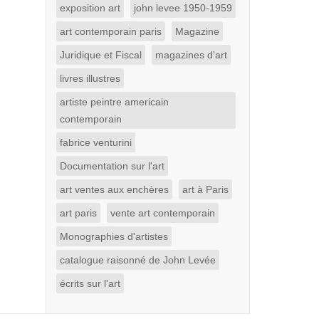
exposition art
john levee 1950-1959
art contemporain paris
Magazine
Juridique et Fiscal
magazines d'art
livres illustres
artiste peintre americain
contemporain
fabrice venturini
Documentation sur l'art
art ventes aux enchères
art à Paris
art paris
vente art contemporain
Monographies d'artistes
catalogue raisonné de John Levée
écrits sur l'art