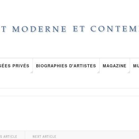
SÉES PRIVÉS
BIOGRAPHIES D'ARTISTES
MAGAZINE
M
S ARTICLE
NEXT ARTICLE