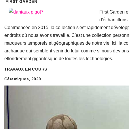
FIRST GARDEN
First Garden es
d'échantillons
Commencée en 2015, la collection s'est rapidement développé
endroits où nous avons travaillé. C'est une collection perso
marqueurs temporels et géographiques de notre vie. Ici, la col
archaïque qui semblent venir du futur comme si nous devions
effondrement gigantesque de toutes les technologies.
TRAVAUX EN COURS
Céramiques, 2020