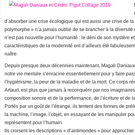
d’absorber une crise écologique qui est aussi une crise de l
polymorphe » n’a jamais oublié de se brancher à la diversité
n’est pas nouvelle pour l’humanité : le déni de son mystère e
caractéristiques de la modernité ont d’ailleurs été fabuleusemen
naître.
Depuis presque deux décennies maintenant, Magali Daniaux e
notre vie mentale s’enracine essentiellement pour y faire pass
l’hygiénisme, la peur de la maladie et de la mort. Ce corps réel
Artaud, est plus que jamais à reconquérir par nos imaginaires. 
composition sonore et de la performance, de l’écriture et de l
Portés par un goût de l’étrange, ils tentent des formes de pré
la machine, l’image, l’objet, en essayant de les manipuler po
représentent pour l’humain.
Ils croisent les descriptions « d’antimondes » pour approch