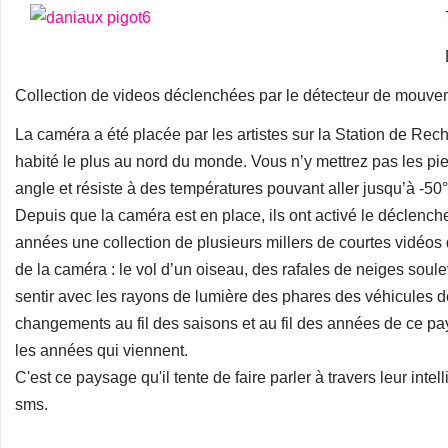
Collection de videos déclenchées par le détecteur de mouve
La caméra a été placée par les artistes sur la Station de Rec
habité le plus au nord du monde. Vous n’y mettrez pas les pie
angle et résiste à des températures pouvant aller jusqu’à -50°
Depuis que la caméra est en place, ils ont activé le déclench
années une collection de plusieurs millers de courtes vidéos q
de la caméra : le vol d’un oiseau, des rafales de neiges soul
sentir avec les rayons de lumière des phares des véhicules de
changements au fil des saisons et au fil des années de ce p
les années qui viennent.
C'est ce paysage qu'il tente de faire parler à travers leur intel
sms.