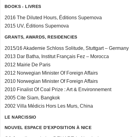
BOOKS - LIVRES
2016 The Diluted Hours, Éditions Supernova
2015 UV, Éditions Supernova
GRANTS, AWARDS, RESIDENCIES
2015/16 Akademie Schloss Solitude, Stuttgart – Germany
2013 Dar Batha, Institut Français Fez – Morocca
2012 Mairie De Paris
2012 Norwegian Minister Of Foreign Affairs
2010 Norwegian Minister Of Foreign Affairs
2010 Finalist Of Coal Prize : Art & Environnement
2005 Cite Siam, Bangkok
2002 Villa Médicis Hors Les Murs, China
LE NARCISSIO
NOUVEL ESPACE D’EXPOSITION À NICE