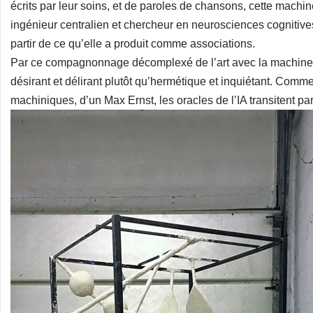
écrits par leur soins, et de paroles de chansons, cette mac
ingénieur centralien et chercheur en neurosciences cognitive
partir de ce qu’elle a produit comme associations.
Par ce compagnonnage décomplexé de l’art avec la machine
désirant et délirant plutôt qu’hermétique et inquiétant. Comm
machiniques, d’un Max Ernst, les oracles de l’IA transitent p