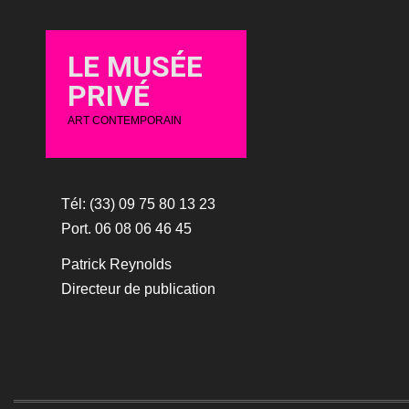
LE MUSÉE
PRIVÉ
ART CONTEMPORAIN
Tél: (33) 09 75 80 13 23
Port. 06 08 06 46 45
Patrick Reynolds
Directeur de publication