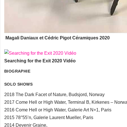
Magali Daniaux et Cédric Pigot Céramiques 2020
Searching for the Exit 2020 Vidéo
BIOGRAPHIE
SOLO SHOWS
2018 The Dark Facet of Nature, Budsjord, Norway
2017 Come Hell or High Water, Terminal B, Kirkenes – Norw
2016 Come Hell or High Water, Galerie Art N+1, Paris
2015 78°55’n, Galerie Laurent Mueller, Paris
2014 Devenir Graine,