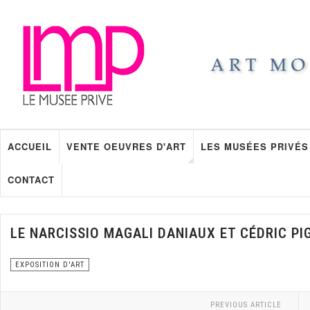
ACCUEIL
VENTE OEUVRES D'ART
LES MUSÉES PRIVÉS
CONTACT
LE NARCISSIO MAGALI DANIAUX ET CÉDRIC P
EXPOSITION D'ART
PREVIOUS ARTICLE