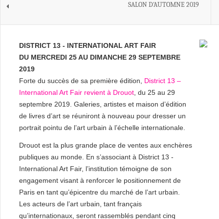
SALON D'AUTOMNE 2019
DISTRICT 13 - INTERNATIONAL ART FAIR
DU MERCREDI 25 AU DIMANCHE 29 SEPTEMBRE
2019
Forte du succès de sa première édition,
District 13 –
International Art Fair revient à Drouot
, du 25 au 29
septembre 2019. Galeries, artistes et maison d’édition
de livres d’art se réuniront à nouveau pour dresser un
portrait pointu de l’art urbain à l’échelle internationale.
Drouot est la plus grande place de ventes aux enchères
publiques au monde. En s’associant à District 13 -
International Art Fair, l’institution témoigne de son
engagement visant à renforcer le positionnement de
Paris en tant qu’épicentre du marché de l’art urbain.
Les acteurs de l’art urbain, tant français
qu’internationaux, seront rassemblés pendant cinq