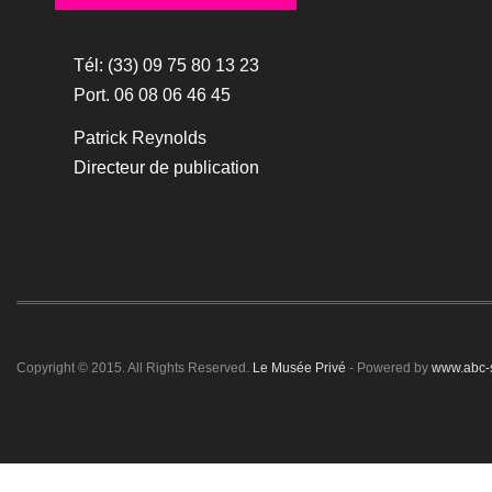
Tél: (33) 09 75 80 13 23
Port. 06 08 06 46 45
Patrick Reynolds
Directeur de publication
Copyright © 2015. All Rights Reserved.
Le Musée Privé
- Powered by
www.abc-