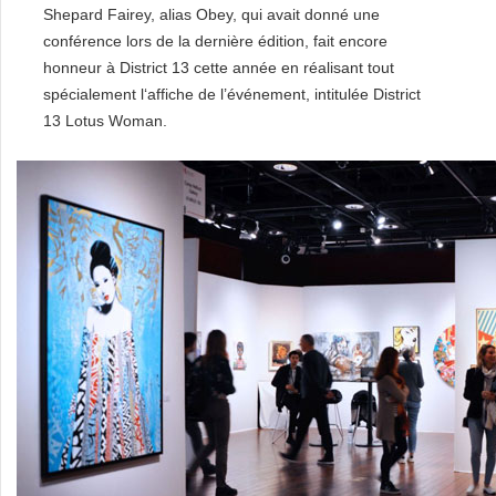
Shepard Fairey, alias Obey, qui avait donné une
conférence lors de la dernière édition, fait encore
honneur à District 13 cette année en réalisant tout
spécialement l‘affiche de l’événement, intitulée District
13 Lotus Woman.