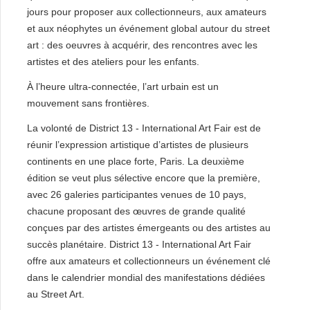
jours pour proposer aux collectionneurs, aux amateurs
et aux néophytes un événement global autour du street
art : des oeuvres à acquérir, des rencontres avec les
artistes et des ateliers pour les enfants.
À l’heure ultra-connectée, l’art urbain est un
mouvement sans frontières.
La volonté de District 13 - International Art Fair est de
réunir l’expression artistique d’artistes de plusieurs
continents en une place forte, Paris. La deuxième
édition se veut plus sélective encore que la première,
avec 26 galeries participantes venues de 10 pays,
chacune proposant des œuvres de grande qualité
conçues par des artistes émergeants ou des artistes au
succès planétaire. District 13 - International Art Fair
offre aux amateurs et collectionneurs un événement clé
dans le calendrier mondial des manifestations dédiées
au Street Art.