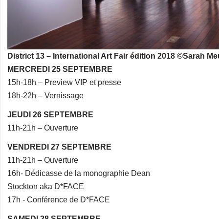
District 13 – International Art Fair édition 2018 ©Sarah Me
MERCREDI 25 SEPTEMBRE
15h-18h – Preview VIP et presse
18h-22h – Vernissage
JEUDI 26 SEPTEMBRE
11h-21h – Ouverture
VENDREDI 27 SEPTEMBRE
11h-21h – Ouverture
16h- Dédicasse de la monographie Dean
Stockton aka D*FACE
17h - Conférence de D*FACE
SAMEDI 28 SEPTEMBRE