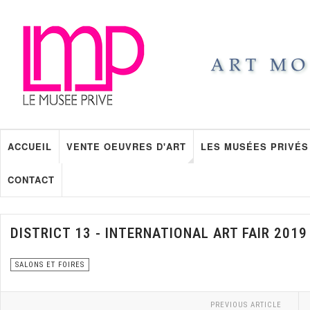
ACCUEIL
VENTE OEUVRES D'ART
LES MUSÉES PRIVÉS
CONTACT
DISTRICT 13 - INTERNATIONAL ART FAIR 2019
SALONS ET FOIRES
PREVIOUS ARTICLE