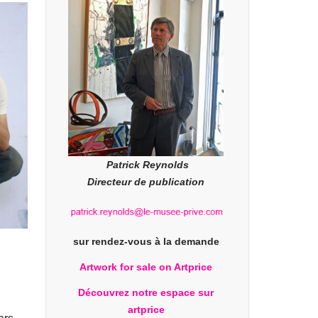
Patrick Reynolds
Directeur de publication
sur rendez-vous à la demande
Artwork for sale on Artprice
Découvrez notre espace sur
artprice