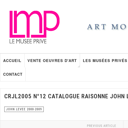
ACCUEIL
VENTE OEUVRES D'ART
LES MUSÉES PRIVÉS
CONTACT
CRJL2005 N°12 CATALOGUE RAISONNE JOHN 
JOHN LEVEE 2000-2009
PREVIOUS ARTICLE