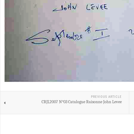
PREVIOUS ARTICLE
CRJL2007 N°03 Catalogue Raisonne John Levee