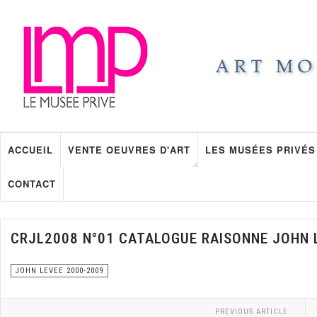
ACCUEIL
VENTE OEUVRES D'ART
LES MUSÉES PRIVÉS
CONTACT
CRJL2008 N°01 CATALOGUE RAISONNE JOHN 
JOHN LEVEE 2000-2009
PREVIOUS ARTICLE