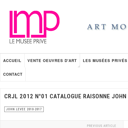
ACCUEIL
VENTE OEUVRES D'ART
LES MUSÉES PRIVÉS
CONTACT
CRJL 2012 N°01 CATALOGUE RAISONNE JOHN
JOHN LEVEE 2010-2017
PREVIOUS ARTICLE