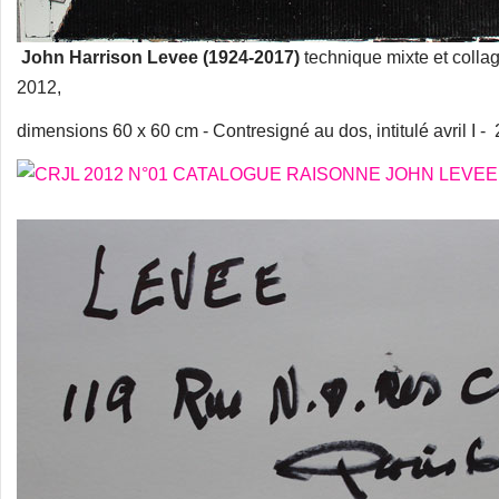
John Harrison Levee (1924-2017)
technique mixte et colla
2012,
dimensions 60 x 60 cm - Contresigné au dos, intitulé avril I -