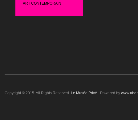
ART CONTEMPORAIN
Copyright © 2015. All Rights Reserved.
Le Musée Privé
- Powered by
www.abc-