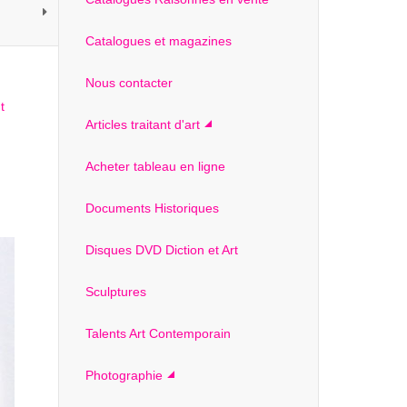
Catalogues et magazines
Nous contacter
Articles traitant d'art
Acheter tableau en ligne
Documents Historiques
Disques DVD Diction et Art
Sculptures
Talents Art Contemporain
Photographie