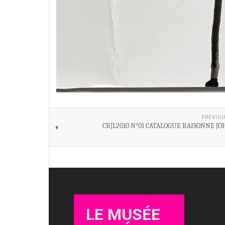
PREVIOU
CRJL2010 N°01 CATALOGUE RAISONNE JO
LE MUSÉE