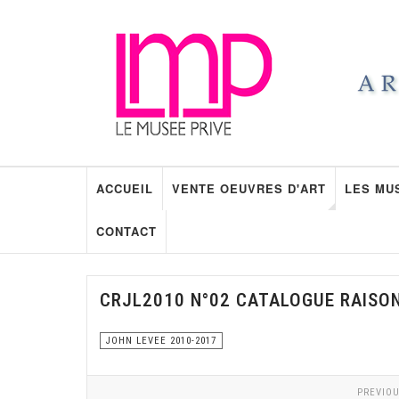
ACCUEIL
VENTE OEUVRES D'ART
LES MU
CONTACT
CRJL2010 N°02 CATALOGUE RAISO
JOHN LEVEE 2010-2017
PREVIOU