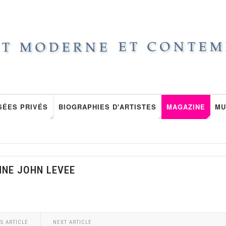
SÉES PRIVÉS
BIOGRAPHIES D'ARTISTES
MAGAZINE
MU
NNE JOHN LEVEE
S ARTICLE
NEXT ARTICLE