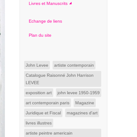
Livres et Manuscrits
Echange de liens
Plan du site
John Levee
artiste contemporain
Catalogue Raisonné John Harrison
LEVEE
exposition art
john levee 1950-1959
art contemporain paris
Magazine
Juridique et Fiscal
magazines d'art
livres illustres
artiste peintre americain