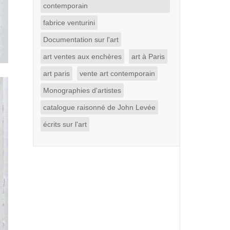
contemporain
fabrice venturini
Documentation sur l'art
art ventes aux enchères
art à Paris
art paris
vente art contemporain
Monographies d'artistes
catalogue raisonné de John Levée
écrits sur l'art