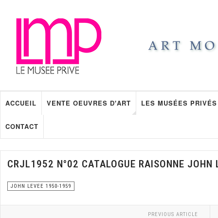
ACCUEIL
VENTE OEUVRES D'ART
LES MUSÉES PRIVÉS
CONTACT
CRJL1952 N°02 CATALOGUE RAISONNE JOHN 
JOHN LEVEE 1950-1959
PREVIOUS ARTICLE