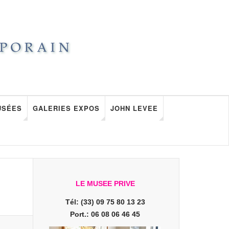
USÉES
GALERIES EXPOS
JOHN LEVEE
LE MUSEE PRIVE
Tél: (33) 09 75 80 13 23
Port.: 06 08 06 46 45