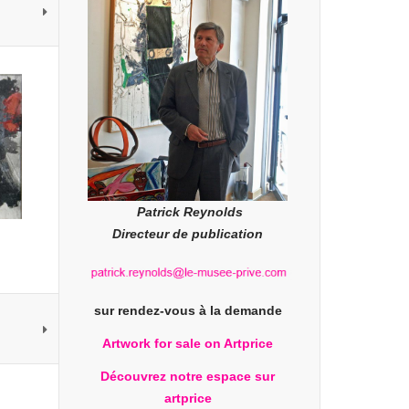
Patrick Reynolds
Directeur de publication
sur rendez-vous à la demande
Artwork for sale on Artprice
Découvrez notre espace sur
artprice