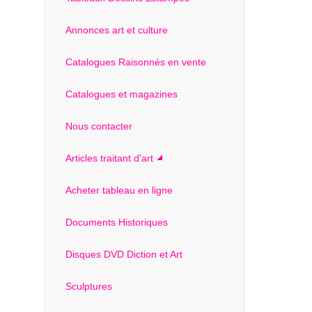
Annonces art et culture
Catalogues Raisonnés en vente
Catalogues et magazines
Nous contacter
Articles traitant d'art
Acheter tableau en ligne
Documents Historiques
Disques DVD Diction et Art
Sculptures