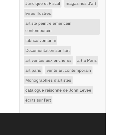
Juridique et Fiscal
magazines d'art
livres illustres
artiste peintre americain
contemporain
fabrice venturini
Documentation sur l'art
art ventes aux enchères
art à Paris
art paris
vente art contemporain
Monographies d'artistes
catalogue raisonné de John Levée
écrits sur l'art