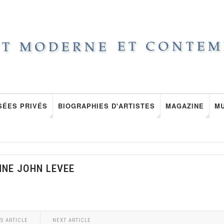
SÉES PRIVÉS
BIOGRAPHIES D'ARTISTES
MAGAZINE
M
NNE JOHN LEVEE
S ARTICLE
NEXT ARTICLE