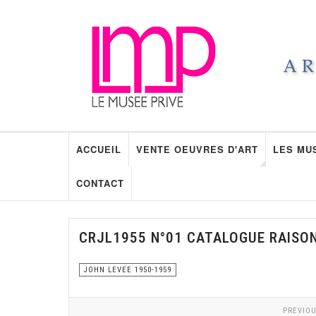
ACCUEIL
VENTE OEUVRES D'ART
LES MU
CONTACT
CRJL1955 N°01 CATALOGUE RAISO
JOHN LEVEE 1950-1959
PREVIOU