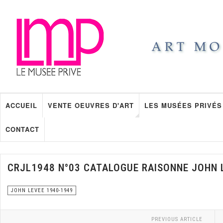
ACCUEIL
VENTE OEUVRES D'ART
LES MUSÉES PRIVÉS
CONTACT
CRJL1948 N°03 CATALOGUE RAISONNE JOHN 
JOHN LEVEE 1940-1949
PREVIOUS ARTICLE