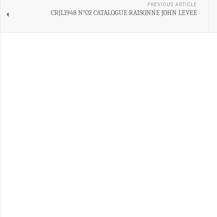
PREVIOUS ARTICLE
CRJL1948 N°02 CATALOGUE RAISONNE JOHN LEVEE