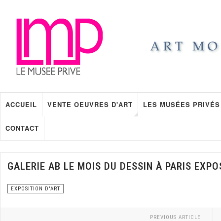
ACCUEIL
VENTE OEUVRES D'ART
LES MUSÉES PRIVÉS
CONTACT
GALERIE AB LE MOIS DU DESSIN À PARIS EXP
EXPOSITION D'ART
PREVIOUS ARTICLE