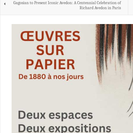
Gagosian to Present Iconic Avedon: A Centennial Celebration of
Richard Avedon in Paris