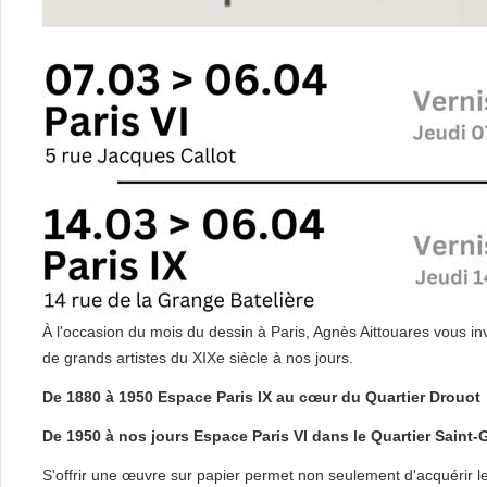
À l'occasion du mois du dessin à Paris, Agnès Aittouares vous in
de grands artistes du XIXe siècle à nos jours.
De 1880 à 1950 Espace Paris IX au cœur du Quartier Drouot
De 1950 à nos jours Espace Paris VI dans le Quartier Saint
S'offrir une œuvre sur papier permet non seulement d'acquérir l