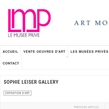
ACCUEIL
VENTE OEUVRES D'ART
LES MUSÉES PRIVÉS
CONTACT
SOPHIE LEISER GALLERY
EXPOSITION D'ART
PREVIOUS ARTICLE