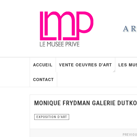
ACCUEIL
VENTE OEUVRES D'ART
LES MU
CONTACT
MONIQUE FRYDMAN GALERIE DUTK
EXPOSITION D'ART
PREVIOU