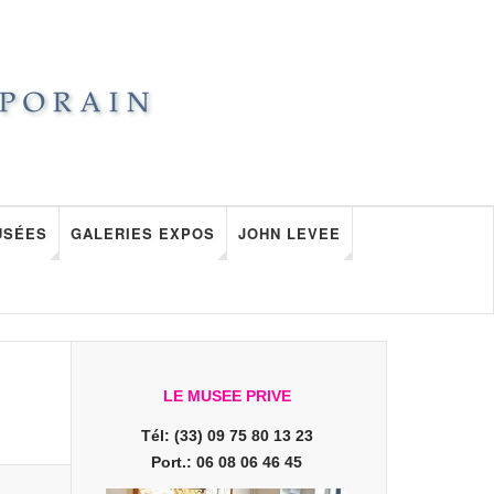
USÉES
GALERIES EXPOS
JOHN LEVEE
LE MUSEE PRIVE
Tél: (33) 09 75 80 13 23
Port.: 06 08 06 46 45