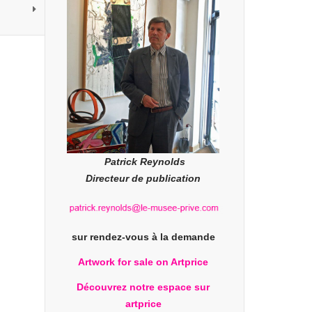
Patrick Reynolds
Directeur de publication
sur rendez-vous à la demande
Artwork for sale on Artprice
Découvrez notre espace sur
artprice