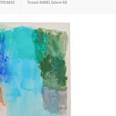
ITTOUARES
Tirtzah BASSEL Galerie RX