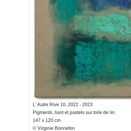
L' Autre Rive 10, 2022 - 2023
Pigments, liant et pastels sur toile de lin
147 x 120 cm
© Virginie Bonnefon