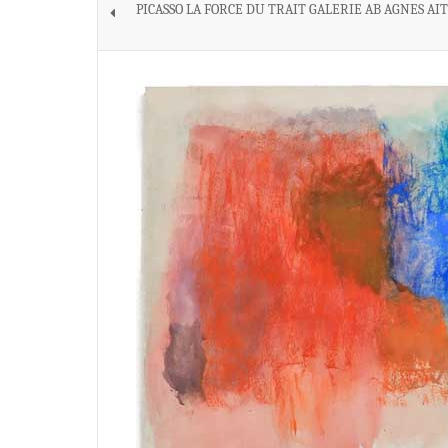
PICASSO LA FORCE DU TRAIT GALERIE AB AGNES A