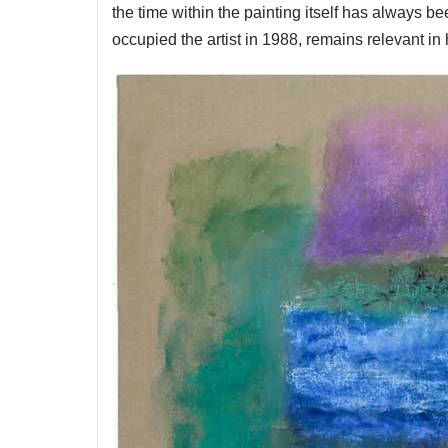
the time within the painting itself has always 
occupied the artist in 1988, remains relevant in 