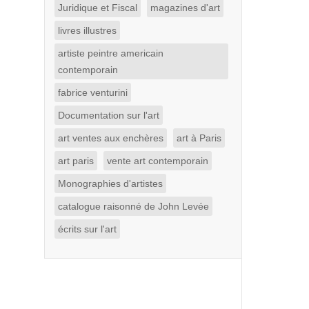
Juridique et Fiscal
magazines d'art
livres illustres
artiste peintre americain
contemporain
fabrice venturini
Documentation sur l'art
art ventes aux enchères
art à Paris
art paris
vente art contemporain
Monographies d'artistes
catalogue raisonné de John Levée
écrits sur l'art