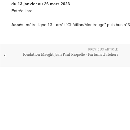
du 13 janvier au 26 mars 2023
Entrée libre
Accès
: métro ligne 13 - arrêt "Châtillon/Montrouge" puis bus n°3
PREVIOUS ARTICLE
Fondation Maeght Jean Paul Riopelle - Parfums d'ateliers