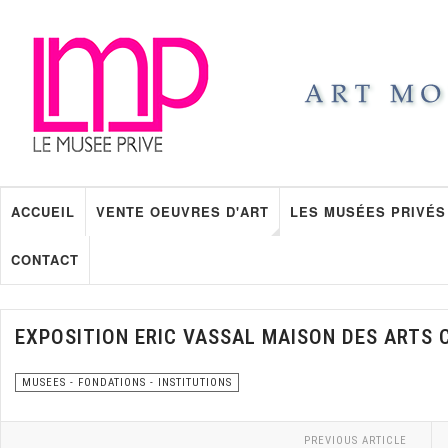
ACCUEIL
VENTE OEUVRES D'ART
LES MUSÉES PRIVÉS
CONTACT
EXPOSITION ERIC VASSAL MAISON DES ARTS 
MUSEES - FONDATIONS - INSTITUTIONS
PREVIOUS ARTICLE