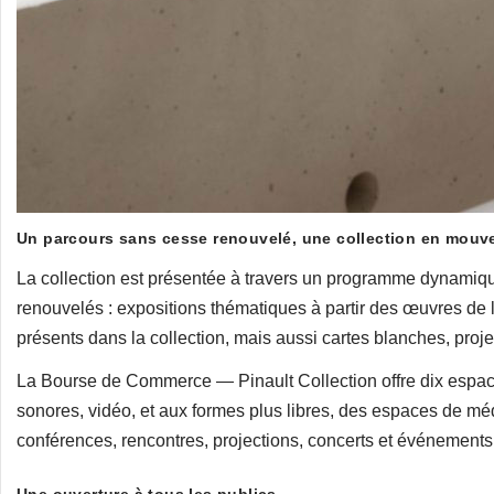
Un parcours sans cesse renouvelé, une collection en mou
La collection est présentée à travers un programme dynamiq
renouvelés : expositions thématiques à partir des œuvres de l
présents dans la collection, mais aussi cartes blanches, pro
La Bourse de Commerce — Pinault Collection offre dix espac
sonores, vidéo, et aux formes plus libres, des espaces de méd
conférences, rencontres, projections, concerts et événements