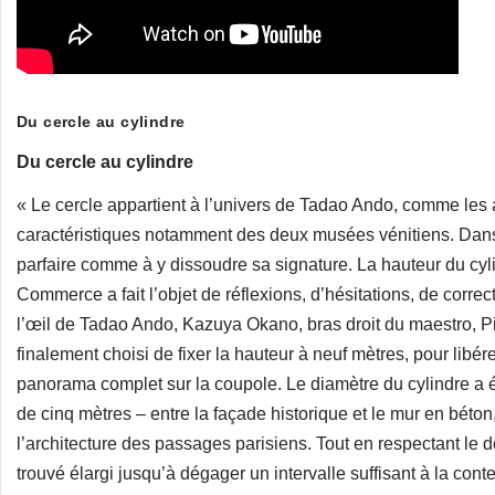
Du cercle au cylindre
Du cercle au cylindre
« Le cercle appartient à l’univers de Tadao Ando, comme les a
caractéristiques notamment des deux musées vénitiens. Dans s
parfaire comme à y dissoudre sa signature. La hauteur du cy
Commerce a fait l’objet de réflexions, d’hésitations, de corre
l’œil de Tadao Ando, Kazuya Okano, bras droit du maestro, P
finalement choisi de fixer la hauteur à neuf mètres, pour libére
panorama complet sur la coupole. Le diamètre du cylindre a é
de cinq mètres – entre la façade historique et le mur en béto
l’architecture des passages parisiens. Tout en respectant le de
trouvé élargi jusqu’à dégager un intervalle suffisant à la con