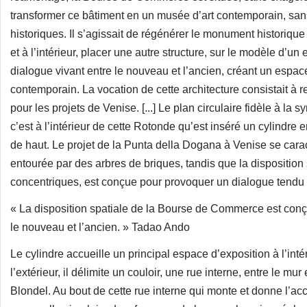
transformer ce bâtiment en un musée d’art contemporain, sans 
historiques. Il s’agissait de régénérer le monument historique
et à l’intérieur, placer une autre structure, sur le modèle d
dialogue vivant entre le nouveau et l’ancien, créant un espace 
contemporain. La vocation de cette architecture consistait à re
pour les projets de Venise. [...] Le plan circulaire fidèle à 
c’est à l’intérieur de cette Rotonde qu’est inséré un cylindre
de haut. Le projet de la Punta della Dogana à Venise se car
entourée par des arbres de briques, tandis que la disposition
concentriques, est conçue pour provoquer un dialogue tendu et
« La disposition spatiale de la Bourse de Commerce est conçu
le nouveau et l’ancien. » Tadao Ando
Le cylindre accueille un principal espace d’exposition à l’int
l’extérieur, il délimite un couloir, une rue interne, entre le mu
Blondel. Au bout de cette rue interne qui monte et donne l’ac