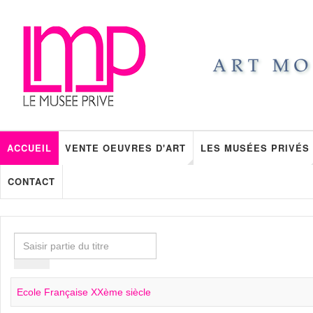
ACCUEIL
VENTE OEUVRES D'ART
LES MUSÉES PRIVÉS
CONTACT
Saisir
partie
du
titre
Ecole Française XXème siècle