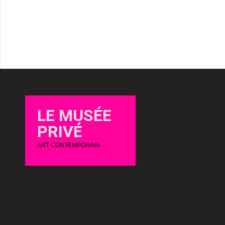
LE MUSÉE
PRIVÉ
ART CONTEMPORAIN