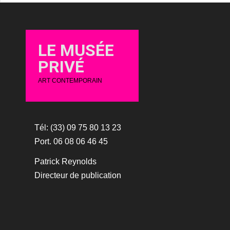
LE MUSÉE
PRIVÉ
ART CONTEMPORAIN
Tél: (33) 09 75 80 13 23
Port. 06 08 06 46 45
Patrick Reynolds
Directeur de publication