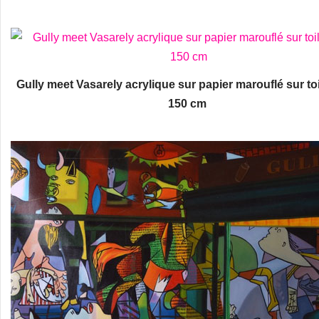
Gully meet Vasarely acrylique sur papier marouflé sur toi
150 cm