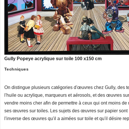
Gully Popeye acrylique sur toile 100 x150 cm
Techniques
On distingue plusieurs catégories d'œuvres chez Gully, des t
l'huile ou acrylique, marqueurs et aérosols, et des œuvres sur
vendre moins cher afin de permettre à ceux qui ont moins de
ses œuvres sur toiles. Les sujets des œuvres sur papier sont
l'inverse des œuvres qu'il a aimées sur toile et qu'il désire re