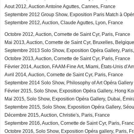
Aout 2012, Auction Antoine Aguttes, Cannes, France
Septembre 2012 Group Show, Exposition Paris Match à Opéra
Septembre 2012, Auction, Claude Aguttes, Lyon, France
Octobre 2012, Auction, Cornette de Saint Cyr, Paris, France
Mai 2013, Auction, Cornette de Saint Cyr, Bruxelles, Belgiqu
Septembre 2013 Solo Show, Exposition Opéra Gallery, Paris
Octobre 2013, Auction, Cornette de Saint Cyr, Paris, France
Février 2014, Auction, FAAM-Fine Art, Miami, États-Unis d'A
Avril 2014, Auction, Cornette de Saint Cyr, Paris, France
Septembre 2014 Solo Show, Philosophy of Art Opéra Gallery P
Février 2015, Solo Show, Exposition Opéra Gallery, Hong Ko
Mai 2015, Solo Show, Exposition Opéra Gallery, Dubai, Émir
Septembre 2015, Solo Show, Exposition Opéra Gallery, Séou
Décembre 2015, Auction, Christie's, Paris, France
Septembre 2016, Auction, Cornette de Saint Cyr, Paris, Fran
Octobre 2016, Solo Show, Exposition Opéra gallery, Paris, F