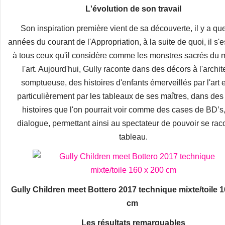
L'évolution de son travail
Son inspiration première vient de sa découverte, il y a qu
années du courant de l'Appropriation, à la suite de quoi, il s'e
à tous ceux qu'il considère comme les monstres sacrés du m
l'art. Aujourd'hui, Gully raconte dans des décors à l'archit
somptueuse, des histoires d'enfants émerveillés par l'art e
particulièrement par les tableaux de ses maîtres, dans des 
histoires que l'on pourrait voir comme des cases de BD’s
dialogue, permettant ainsi au spectateur de pouvoir se raco
tableau.
Gully Children meet Bottero 2017 technique mixte/toile 1
cm
Les résultats remarquables