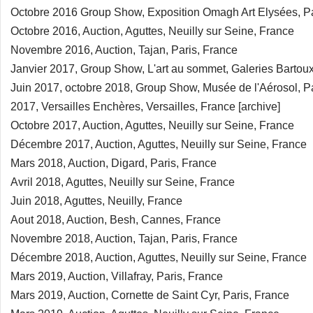
Octobre 2016 Group Show, Exposition Omagh Art Elysées, Pa
Octobre 2016, Auction, Aguttes, Neuilly sur Seine, France
Novembre 2016, Auction, Tajan, Paris, France
Janvier 2017, Group Show, L'art au sommet, Galeries Bartou
Juin 2017, octobre 2018, Group Show, Musée de l'Aérosol, P
2017, Versailles Enchères, Versailles, France [archive]
Octobre 2017, Auction, Aguttes, Neuilly sur Seine, France
Décembre 2017, Auction, Aguttes, Neuilly sur Seine, France
Mars 2018, Auction, Digard, Paris, France
Avril 2018, Aguttes, Neuilly sur Seine, France
Juin 2018, Aguttes, Neuilly, France
Aout 2018, Auction, Besh, Cannes, France
Novembre 2018, Auction, Tajan, Paris, France
Décembre 2018, Auction, Aguttes, Neuilly sur Seine, France
Mars 2019, Auction, Villafray, Paris, France
Mars 2019, Auction, Cornette de Saint Cyr, Paris, France