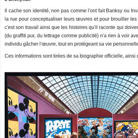
Il cache son identité, non pas comme l'ont fait Banksy ou Inv
la rue pour conceptualiser leurs œuvres et pour brouiller les 
c'est son travail ainsi que les histoires qu'il raconte qui doi
(du graffiti pur, du lettrage comme publicité) n'a rien à voir av
individu gâcher l'œuvre, tout en protégeant sa vie personnell
Ces informations sont tirées de sa biographie officielle, ains