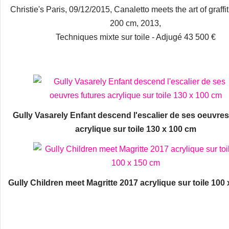
Christie's Paris, 09/12/2015, Canaletto meets the art of graffit
200 cm, 2013,
Techniques mixte sur toile - Adjugé 43 500 €
Gully Vasarely Enfant descend l'escalier de ses oeuvres
acrylique sur toile 130 x 100 cm
Gully Children meet Magritte 2017 acrylique sur toile 100