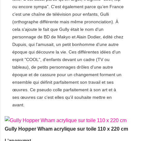
ou encore sympa". C’est également parce qu’en France
c'est une chaîne de télévision pour enfants, Gulli
(orthographe différente mais même prononciation). À
cela s'ajoute le fait que Gully était le nom d'un
personnage de BD de Makyo et Alain Dodier, édité chez
Dupuis, qui l'amusait, un petit bonhomme d'une autre
époque qui découvre la vie. Ces différentes idées d'un
esprit "COOL", d'enfants devant un cadre (TV ou
tableau), de petits personnages drôles d'une autre
époque et de cassure pour un changement forment un
ensemble qui définit parfaitement son travail et ses
œuvres. Ce pseudo colle parfaitement à son art et à
ses œuvres car c'est elles qu'il souhaite mettre en
avant.
Gully Hopper Wham acrylique sur toile 110 x 220 cm
L'anonymat