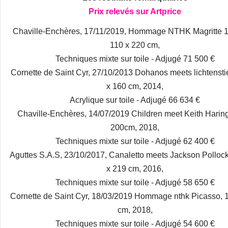
Prix relevés sur Artprice
Chaville-Enchères, 17/11/2019, Hommage NTHK Magritte 1
110 x 220 cm,
Techniques mixte sur toile - Adjugé 71 500 €
Cornette de Saint Cyr, 27/10/2013 Dohanos meets lichtensti
x 160 cm, 2014,
Acrylique sur toile - Adjugé 66 634 €
Chaville-Enchères, 14/07/2019 Children meet Keith Haring
200cm, 2018,
Techniques mixte sur toile - Adjugé 62 400 €
Aguttes S.A.S, 23/10/2017, Canaletto meets Jackson Pollock
x 219 cm, 2016,
Techniques mixte sur toile - Adjugé 58 650 €
Cornette de Saint Cyr, 18/03/2019 Hommage nthk Picasso, 
cm, 2018,
Techniques mixte sur toile - Adjugé 54 600 €