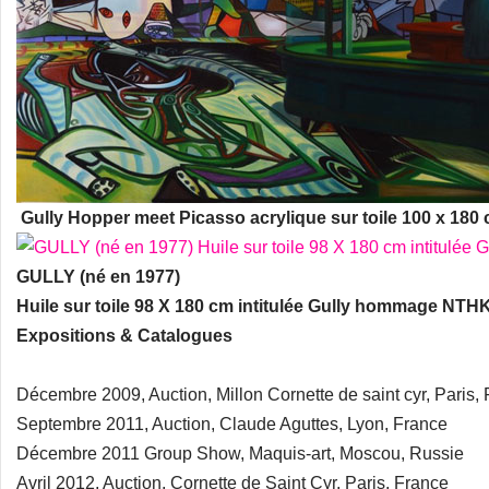
Gully Hopper meet Picasso acrylique sur toile 100 x 180
GULLY (né en 1977)
Huile sur toile 98 X 180 cm intitulée Gully hommage NTH
Expositions & Catalogues
Décembre 2009, Auction, Millon Cornette de saint cyr, Paris,
Septembre 2011, Auction, Claude Aguttes, Lyon, France
Décembre 2011 Group Show, Maquis-art, Moscou, Russie
Avril 2012, Auction, Cornette de Saint Cyr, Paris, France