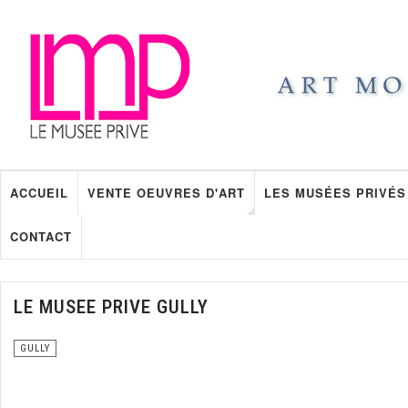
ACCUEIL
VENTE OEUVRES D'ART
LES MUSÉES PRIVÉS
CONTACT
LE MUSEE PRIVE GULLY
GULLY