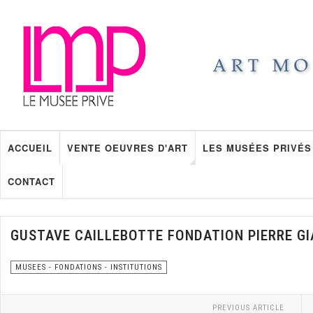
ACCUEIL
VENTE OEUVRES D'ART
LES MUSÉES PRIVÉS
CONTACT
GUSTAVE CAILLEBOTTE FONDATION PIERRE G
MUSEES - FONDATIONS - INSTITUTIONS
PREVIOUS ARTICLE