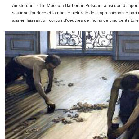
Amsterdam, et le Museum Barberini, Potsdam ainsi que d’importa
souligne l’audace et la dualité picturale de l’impressionniste par
ans en laissant un corpus d’oeuvres de moins de cinq cents toile