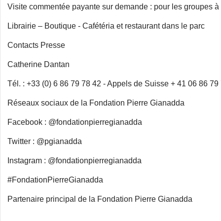
Visite commentée payante sur demande : pour les groupes à 
Librairie – Boutique - Cafétéria et restaurant dans le parc
Contacts Presse
Catherine Dantan
Tél. : +33 (0) 6 86 79 78 42 - Appels de Suisse + 41 06 86 79
Réseaux sociaux de la Fondation Pierre Gianadda
Facebook : @fondationpierregianadda
Twitter : @pgianadda
Instagram : @fondationpierregianadda
#FondationPierreGianadda
Partenaire principal de la Fondation Pierre Gianadda