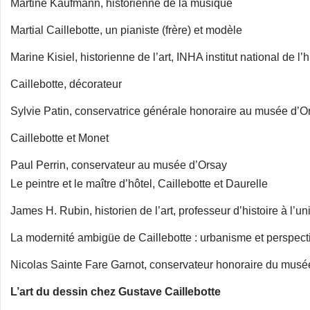
Martine Kaufmann, historienne de la musique
Martial Caillebotte, un pianiste (frère) et modèle
Marine Kisiel, historienne de l’art, INHA institut national de l’hi
Caillebotte, décorateur
Sylvie Patin, conservatrice générale honoraire au musée d’O
Caillebotte et Monet
Paul Perrin, conservateur au musée d’Orsay
Le peintre et le maître d’hôtel, Caillebotte et Daurelle
James H. Rubin, historien de l’art, professeur d’histoire à l’
La modernité ambigüe de Caillebotte : urbanisme et perspec
Nicolas Sainte Fare Garnot, conservateur honoraire du mus
L’art du dessin chez Gustave Caillebotte