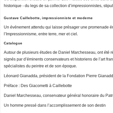
historique - du legs de sa collection d’impressionnistes, stip
Gustave Caillebotte, impressionniste et moderne
Un événement attendu qui laisse présager une promenade é
l’Impressionnisme, entre terre, mer et ciel.
Catalogue
Autour de plusieurs études de Daniel Marchesseau, ont été ré
signés par d’éminents conservateurs et historiens de l’art fran
spécialistes du peintre et de son époque.
Léonard Gianadda, président de la Fondation Pierre Gianadd
Préface : Des Giacometti à Caillebotte
Daniel Marchesseau, conservateur général honoraire du Patr
Un homme pressé dans l’accomplissement de son destin