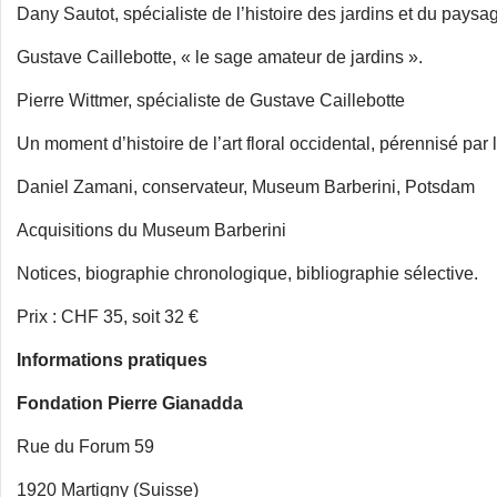
Dany Sautot, spécialiste de l’histoire des jardins et du paysa
Gustave Caillebotte, « le sage amateur de jardins ».
Pierre Wittmer, spécialiste de Gustave Caillebotte
Un moment d’histoire de l’art floral occidental, pérennisé par 
Daniel Zamani, conservateur, Museum Barberini, Potsdam
Acquisitions du Museum Barberini
Notices, biographie chronologique, bibliographie sélective.
Prix : CHF 35, soit 32 €
Informations pratiques
Fondation Pierre Gianadda
Rue du Forum 59
1920 Martigny (Suisse)