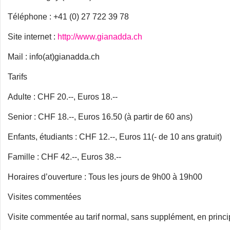
Téléphone : +41 (0) 27 722 39 78
Site internet :
http://www.gianadda.ch
Mail : info(at)gianadda.ch
Tarifs
Adulte : CHF 20.--, Euros 18.--
Senior : CHF 18.--, Euros 16.50 (à partir de 60 ans)
Enfants, étudiants : CHF 12.--, Euros 11(- de 10 ans gratuit)
Famille : CHF 42.--, Euros 38.--
Horaires d’ouverture : Tous les jours de 9h00 à 19h00
Visites commentées
Visite commentée au tarif normal, sans supplément, en princi