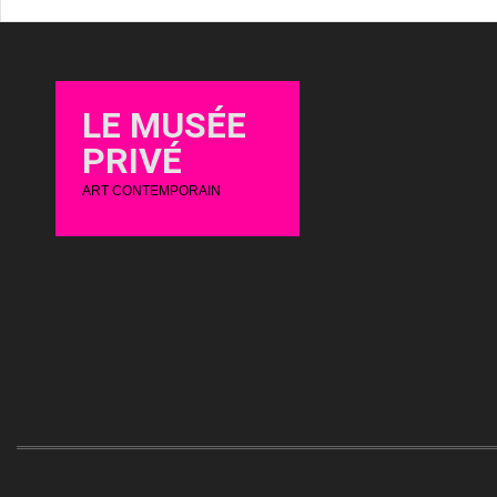
LE MUSÉE
PRIVÉ
ART CONTEMPORAIN