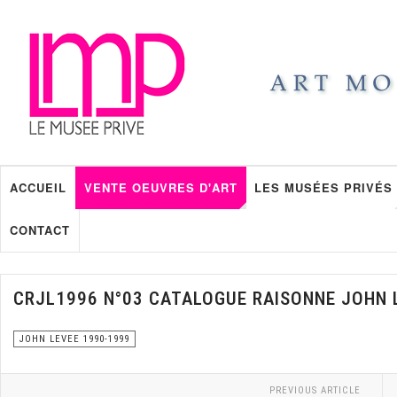
ACCUEIL
VENTE OEUVRES D'ART
LES MUSÉES PRIVÉS
CONTACT
CRJL1996 N°03 CATALOGUE RAISONNE JOHN 
JOHN LEVEE 1990-1999
PREVIOUS ARTICLE