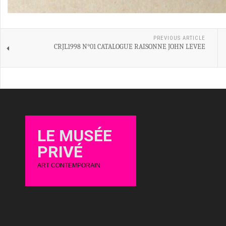
PREVIOUS ARTICLE
CRJL1998 N°01 CATALOGUE RAISONNE JOHN LEVEE
LE MUSÉE
PRIVÉ
ART CONTEMPORAIN