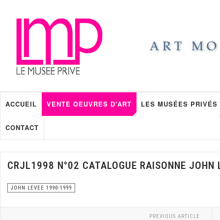
ACCUEIL
VENTE OEUVRES D'ART
LES MUSÉES PRIVÉS
CONTACT
CRJL1998 N°02 CATALOGUE RAISONNE JOHN 
JOHN LEVEE 1990-1999
PREVIOUS ARTICLE