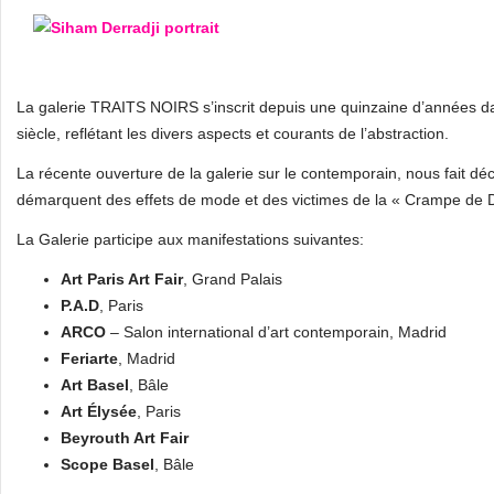
La galerie TRAITS NOIRS s’inscrit depuis une quinzaine d’années d
siècle, reflétant les divers aspects et courants de l’abstraction.
La récente ouverture de la galerie sur le contemporain, nous fait déc
démarquent des effets de mode et des victimes de la « Crampe de
La Galerie participe aux manifestations suivantes:
Art Paris Art Fair
, Grand Palais
P.A.D
, Paris
ARCO
– Salon international d’art contemporain, Madrid
Feriarte
, Madrid
Art Basel
, Bâle
Art Élysée
, Paris
Beyrouth Art Fair
Scope Basel
, Bâle