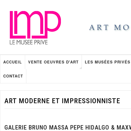
ACCUEIL
VENTE OEUVRES D'ART
LES MUSÉES PRIVÉS
CONTACT
ART MODERNE ET IMPRESSIONNISTE
GALERIE BRUNO MASSA PEPE HIDALGO & MAX