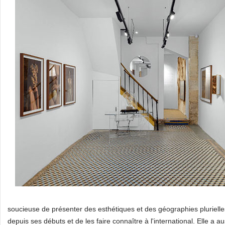
soucieuse de présenter des esthétiques et des géographies plurielles.
depuis ses débuts et de les faire connaître à l'international. Elle a 