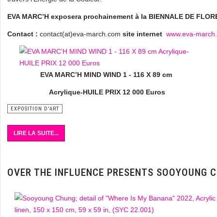
EVA MARC’H exposera prochainement à la BIENNALE DE FLOR
Contact :
contact(at)eva-march.com
site internet
www.eva-march
EVA MARC’H MIND WIND 1 - 116 X 89 cm
Acrylique-HUILE PRIX 12 000 Euros
EXPOSITION D'ART
LIRE LA SUITE...
OVER THE INFLUENCE PRESENTS SOOYOUNG 