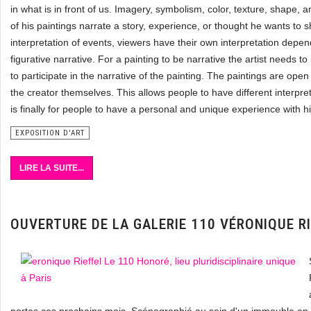
in what is in front of us. Imagery, symbolism, color, texture, shape
of his paintings narrate a story, experience, or thought he wants to s
interpretation of events, viewers have their own interpretation depen
figurative narrative. For a painting to be narrative the artist needs t
to participate in the narrative of the painting. The paintings are ope
the creator themselves. This allows people to have different interpre
is finally for people to have a personal and unique experience with h
EXPOSITION D'ART
LIRE LA SUITE...
OUVERTURE DE LA GALERIE 110 VÉRONIQUE RI