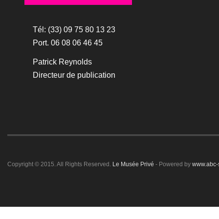
Tél: (33) 09 75 80 13 23
Port. 06 08 06 46 45
Patrick Reynolds
Directeur de publication
Copyright © 2015. All Rights Reserved.
Le Musée Privé
- Powered by
www.abc-