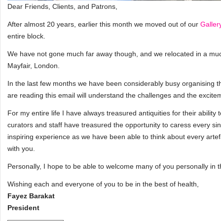
Dear Friends, Clients, and Patrons,
After almost 20 years, earlier this month we moved out of our
Galler
entire block.
We have not gone much far away though, and we relocated in a muc
Mayfair, London.
In the last few months we have been considerably busy organising th
are reading this email will understand the challenges and the excit
For my entire life I have always treasured antiquities for their ability
curators and staff have treasured the opportunity to caress every sing
inspiring experience as we have been able to think about every arte
with you.
Personally, I hope to be able to welcome many of you personally in t
Wishing each and everyone of you to be in the best of health,
Fayez Barakat
President