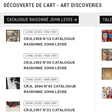
DÉCOUVERTE DE L'ART - ART DISCOVERIES
CATALOGUE RAISONNÉ JOHN LEVEE
TAL
JOHN LEVEE 1950-1959
CRJL1958 N°13 CATALOGUE
RAISONNE JOHN LEVEE
JOHN LEVEE 1950-1959
CRJL1952 N°06 CATALOGUE
RAISONNE JOHN LEVEE
JOHN LEVEE 2000-2009
CRJL 2004 N°03 CATALOGUE
RAISONNE JOHN LEVEE
JOHN LEVEE 1950-1959
CRJL1957 N°21 CATALOGUE