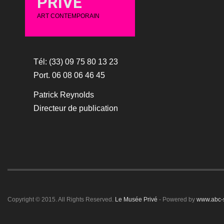
PRIVÉ
ART CONTEMPORAIN
Tél: (33) 09 75 80 13 23
Port. 06 08 06 46 45
Patrick Reynolds
Directeur de publication
Copyright © 2015. All Rights Reserved.
Le Musée Privé
- Powered by
www.abc-