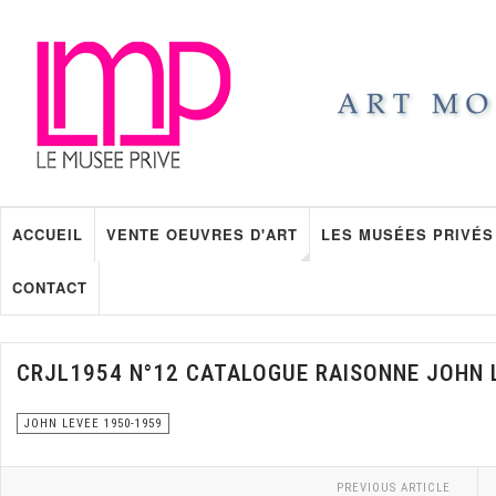
ACCUEIL
VENTE OEUVRES D'ART
LES MUSÉES PRIVÉS
CONTACT
CRJL1954 N°12 CATALOGUE RAISONNE JOHN 
JOHN LEVEE 1950-1959
PREVIOUS ARTICLE