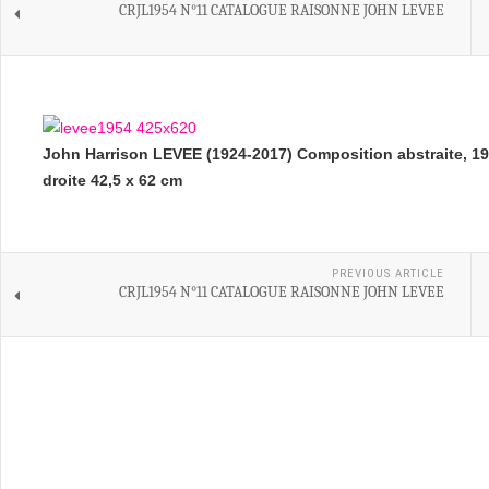
CRJL1954 N°11 CATALOGUE RAISONNE JOHN LEVEE
John Harrison LEVEE (1924-2017) Composition abstraite, 19
droite 42,5 x 62 cm
PREVIOUS ARTICLE
CRJL1954 N°11 CATALOGUE RAISONNE JOHN LEVEE