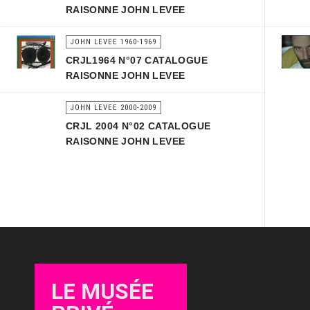
RAISONNE JOHN LEVEE
JOHN LEVEE 1960-1969
CRJL1964 N°07 CATALOGUE
RAISONNE JOHN LEVEE
JOHN LEVEE 2000-2009
CRJL 2004 N°02 CATALOGUE
RAISONNE JOHN LEVEE
LE MUSÉE