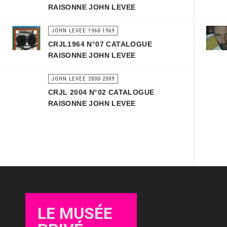
RAISONNE JOHN LEVEE
JOHN LEVEE 1960-1969
CRJL1964 N°07 CATALOGUE
RAISONNE JOHN LEVEE
JOHN LEVEE 2000-2009
CRJL 2004 N°02 CATALOGUE
RAISONNE JOHN LEVEE
LE MUSÉE