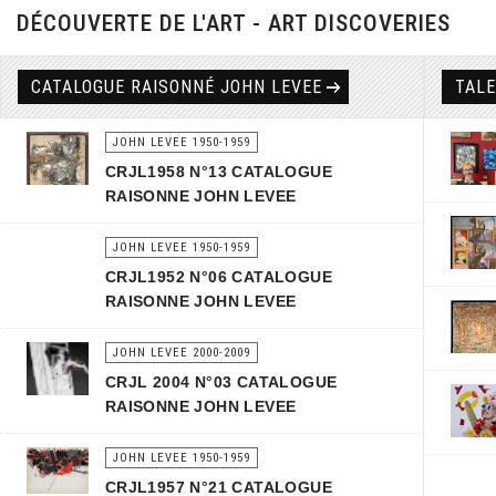
DÉCOUVERTE DE L'ART - ART DISCOVERIES
CATALOGUE RAISONNÉ JOHN LEVEE
TAL
JOHN LEVEE 1950-1959
CRJL1958 N°13 CATALOGUE
RAISONNE JOHN LEVEE
JOHN LEVEE 1950-1959
CRJL1952 N°06 CATALOGUE
RAISONNE JOHN LEVEE
JOHN LEVEE 2000-2009
CRJL 2004 N°03 CATALOGUE
RAISONNE JOHN LEVEE
JOHN LEVEE 1950-1959
CRJL1957 N°21 CATALOGUE