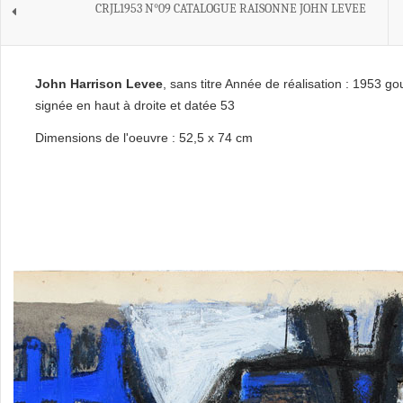
CRJL1953 N°09 CATALOGUE RAISONNE JOHN LEVEE
John Harrison Levee
, sans titre Année de réalisation : 1953 g
signée en haut à droite et datée 53
Dimensions de l'oeuvre : 52,5 x 74 cm