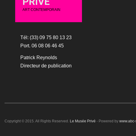
PRIVÉ
ART CONTEMPORAIN
Tél: (33) 09 75 80 13 23
Port. 06 08 06 46 45
Patrick Reynolds
Directeur de publication
Copyright © 2015. All Rights Reserved.
Le Musée Privé
- Powered by
www.abc-