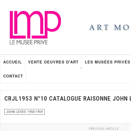
ACCUEIL
VENTE OEUVRES D'ART
LES MUSÉES PRIVÉS
CONTACT
CRJL1953 N°10 CATALOGUE RAISONNE JOHN 
JOHN LEVEE 1950-1959
PREVIOUS ARTICLE