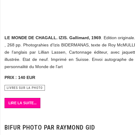
LE MONDE DE CHAGALL. IZIS. Gallimard, 1969
. Edition originale
, 268 pp. Photograhies d'Izis BIDERMANAS, texte de Roy McMULLE
de l'anglais par Lillian Lassen, Cartonnage éditeur, avec jaquet
illustrée. Etat de neuf. Imprimé en Suisse. Envoi autographe de
personnalité du Monde de l'art
PRIX : 140 EUR
LIVRES SUR LA PHOTO
LIRE LA SUITE...
BIFUR PHOTO PAR RAYMOND GID