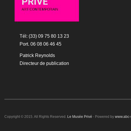
PRIVÉ
ART CONTEMPORAIN
Tél: (33) 09 75 80 13 23
Port. 06 08 06 46 45
Patrick Reynolds
Directeur de publication
Copyright © 2015. All Rights Reserved.
Le Musée Privé
- Powered by
www.abc-