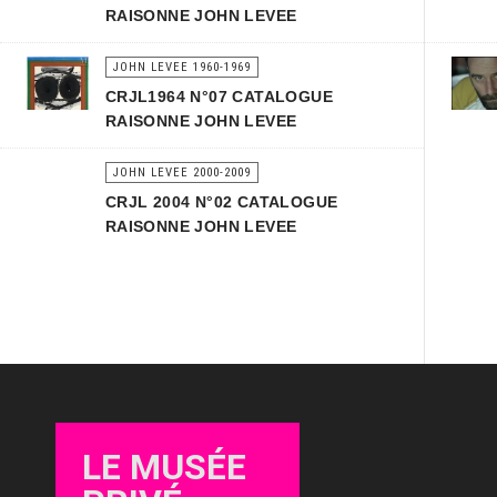
RAISONNE JOHN LEVEE
JOHN LEVEE 1960-1969
CRJL1964 N°07 CATALOGUE
RAISONNE JOHN LEVEE
JOHN LEVEE 2000-2009
CRJL 2004 N°02 CATALOGUE
RAISONNE JOHN LEVEE
LE MUSÉE