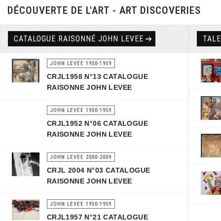
DÉCOUVERTE DE L'ART - ART DISCOVERIES
CATALOGUE RAISONNÉ JOHN LEVEE
TAL
JOHN LEVEE 1950-1959
CRJL1958 N°13 CATALOGUE
RAISONNE JOHN LEVEE
JOHN LEVEE 1950-1959
CRJL1952 N°06 CATALOGUE
RAISONNE JOHN LEVEE
JOHN LEVEE 2000-2009
CRJL 2004 N°03 CATALOGUE
RAISONNE JOHN LEVEE
JOHN LEVEE 1950-1959
CRJL1957 N°21 CATALOGUE