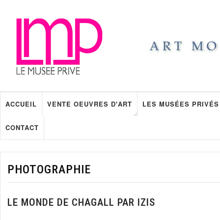
ACCUEIL
VENTE OEUVRES D'ART
LES MUSÉES PRIVÉS
CONTACT
PHOTOGRAPHIE
LE MONDE DE CHAGALL PAR IZIS