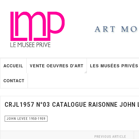
ACCUEIL
VENTE OEUVRES D'ART
LES MUSÉES PRIVÉS
CONTACT
CRJL1957 N°03 CATALOGUE RAISONNE JOHN 
JOHN LEVEE 1950-1959
PREVIOUS ARTICLE