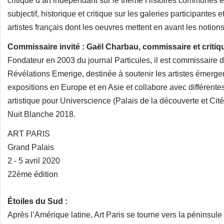
critique d’art indépendant sur le thème Histoires commune
subjectif, historique et critique sur les galeries participantes 
artistes français dont les oeuvres mettent en avant les notions 
Commissaire invité : Gaël Charbau, commissaire et critiq
Fondateur en 2003 du journal Particules, il est commissaire 
Révélations Emerige, destinée à soutenir les artistes émergen
expositions en Europe et en Asie et collabore avec différente
artistique pour Universcience (Palais de la découverte et Cité
Nuit Blanche 2018.
ART PARIS
Grand Palais
2 - 5 avril 2020
22ème édition
Étoiles du Sud :
Après l’Amérique latine, Art Paris se tourne vers la péninsule i