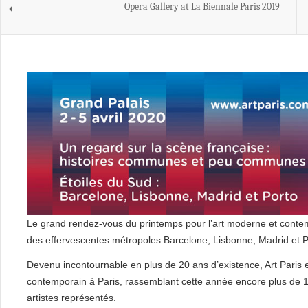
Opera Gallery at La Biennale Paris 2019
Le grand rendez-vous du printemps pour l’art moderne et contemp
des effervescentes métropoles Barcelone, Lisbonne, Madrid et P
Devenu incontournable en plus de 20 ans d’existence, Art Paris 
contemporain à Paris, rassemblant cette année encore plus de 
artistes représentés.