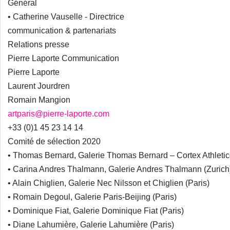
Général
• Catherine Vauselle - Directrice
communication & partenariats
Relations presse
Pierre Laporte Communication
Pierre Laporte
Laurent Jourdren
Romain Mangion
artparis@pierre-laporte.com
+33 (0)1 45 23 14 14
Comité de sélection 2020
• Thomas Bernard, Galerie Thomas Bernard – Cortex Athletic
• Carina Andres Thalmann, Galerie Andres Thalmann (Zurich
• Alain Chiglien, Galerie Nec Nilsson et Chiglien (Paris)
• Romain Degoul, Galerie Paris-Beijing (Paris)
• Dominique Fiat, Galerie Dominique Fiat (Paris)
• Diane Lahumière, Galerie Lahumière (Paris)