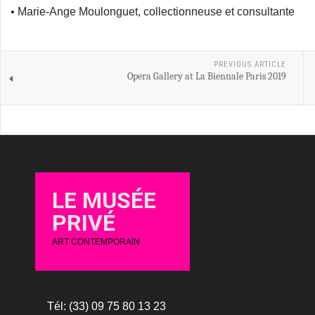
• Marie-Ange Moulonguet, collectionneuse et consultante
PREVIOUS ARTICLE
Opera Gallery at La Biennale Paris 2019
LE MUSÉE
PRIVÉ
ART CONTEMPORAIN
Tél: (33) 09 75 80 13 23