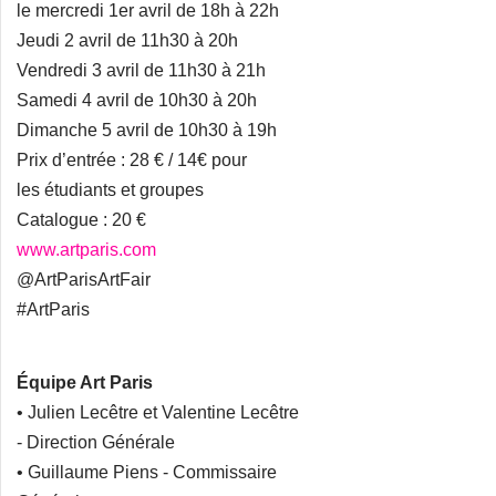
le mercredi 1er avril de 18h à 22h
Jeudi 2 avril de 11h30 à 20h
Vendredi 3 avril de 11h30 à 21h
Samedi 4 avril de 10h30 à 20h
Dimanche 5 avril de 10h30 à 19h
Prix d’entrée : 28 € / 14€ pour
les étudiants et groupes
Catalogue : 20 €
www.artparis.com
@ArtParisArtFair
#ArtParis
Équipe Art Paris
• Julien Lecêtre et Valentine Lecêtre
- Direction Générale
• Guillaume Piens - Commissaire