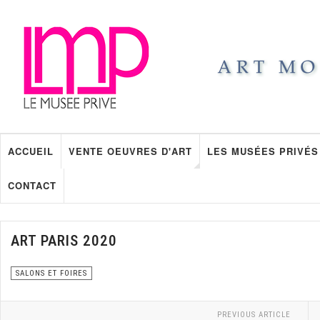
ACCUEIL
VENTE OEUVRES D'ART
LES MUSÉES PRIVÉS
CONTACT
ART PARIS 2020
SALONS ET FOIRES
PREVIOUS ARTICLE