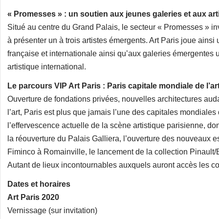
« Promesses » : un soutien aux jeunes galeries et aux ar
Situé au centre du Grand Palais, le secteur « Promesses » in
à présenter un à trois artistes émergents. Art Paris joue ainsi
française et internationale ainsi qu’aux galeries émergentes
artistique international.
Le parcours VIP Art Paris : Paris capitale mondiale de l’ar
Ouverture de fondations privées, nouvelles architectures au
l’art, Paris est plus que jamais l’une des capitales mondiales
l’effervescence actuelle de la scène artistique parisienne, d
la réouverture du Palais Galliera, l’ouverture des nouveaux 
Fiminco à Romainville, le lancement de la collection Pinault
Autant de lieux incontournables auxquels auront accès les col
Dates et horaires
Art Paris 2020
Vernissage (sur invitation)