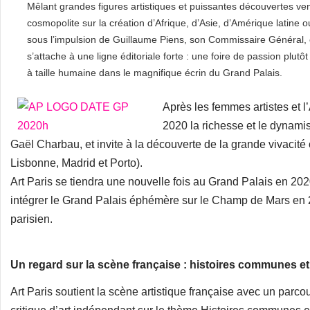
Mêlant grandes figures artistiques et puissantes découvertes ve
cosmopolite sur la création d’Afrique, d’Asie, d’Amérique latine 
sous l’impulsion de Guillaume Piens, son Commissaire Général, cu
s’attache à une ligne éditoriale forte : une foire de passion plutô
à taille humaine dans le magnifique écrin du Grand Palais.
Après les femmes artistes et l
2020 la richesse et le dynamis
Gaël Charbau, et invite à la découverte de la grande vivacit
Lisbonne, Madrid et Porto).
Art Paris se tiendra une nouvelle fois au Grand Palais en 2020
intégrer le Grand Palais éphémère sur le Champ de Mars en 
parisien.
Un regard sur la scène française : histoires communes
Art Paris soutient la scène artistique française avec un parc