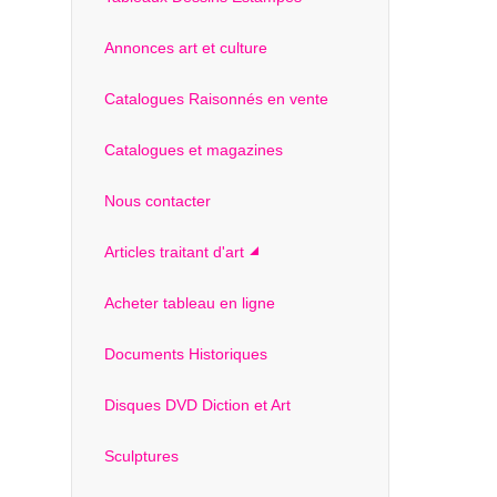
Annonces art et culture
Catalogues Raisonnés en vente
Catalogues et magazines
Nous contacter
Articles traitant d'art
Acheter tableau en ligne
Documents Historiques
Disques DVD Diction et Art
Sculptures