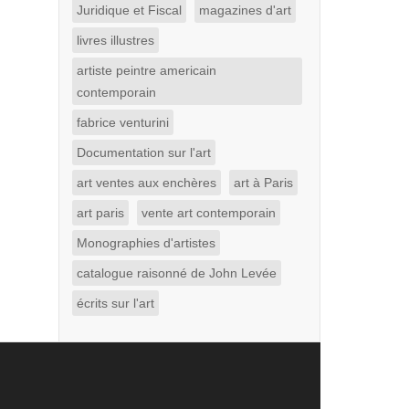
Juridique et Fiscal
magazines d'art
livres illustres
artiste peintre americain
contemporain
fabrice venturini
Documentation sur l'art
art ventes aux enchères
art à Paris
art paris
vente art contemporain
Monographies d'artistes
catalogue raisonné de John Levée
écrits sur l'art