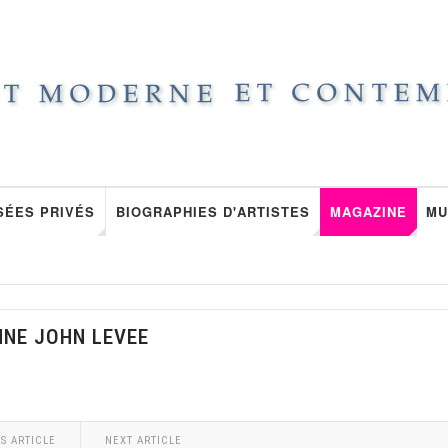
SÉES PRIVÉS
BIOGRAPHIES D'ARTISTES
MAGAZINE
MU
NNE JOHN LEVEE
S ARTICLE
NEXT ARTICLE