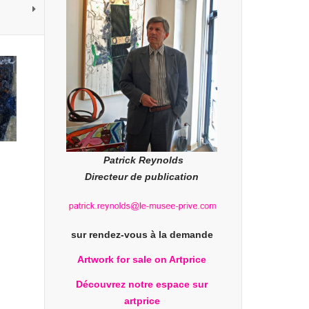
Patrick Reynolds
Directeur de publication
sur rendez-vous à la demande
Artwork for sale on Artprice
Découvrez notre espace sur
artprice