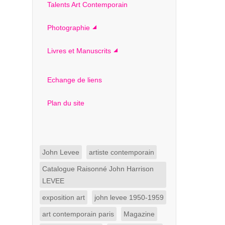
Talents Art Contemporain
Photographie
Livres et Manuscrits
Echange de liens
Plan du site
John Levee
artiste contemporain
Catalogue Raisonné John Harrison
LEVEE
exposition art
john levee 1950-1959
art contemporain paris
Magazine