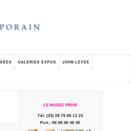
SÉES
GALERIES EXPOS
JOHN LEVEE
LE MUSEE PRIVE
Tél: (33) 09 75 80 13 23
Port.: 06 08 06 46 45