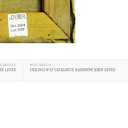
S ARTICLE
NEXT ARTICLE
OHN LEVEE
CRJL1953 N°17 CATALOGUE RAISONNE JOHN LEVEE