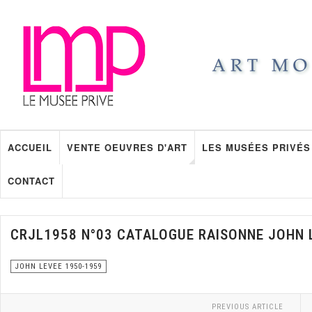
ACCUEIL
VENTE OEUVRES D'ART
LES MUSÉES PRIVÉS
CONTACT
CRJL1958 N°03 CATALOGUE RAISONNE JOHN 
JOHN LEVEE 1950-1959
PREVIOUS ARTICLE