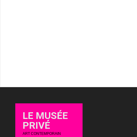
LE MUSÉE
PRIVÉ
ART CONTEMPORAIN