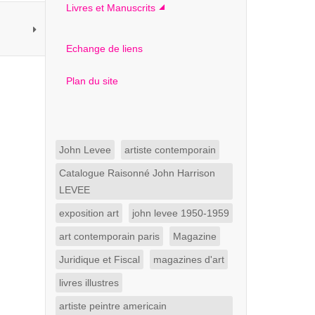
Livres et Manuscrits
Echange de liens
Plan du site
John Levee
artiste contemporain
Catalogue Raisonné John Harrison
LEVEE
exposition art
john levee 1950-1959
art contemporain paris
Magazine
Juridique et Fiscal
magazines d'art
livres illustres
artiste peintre americain