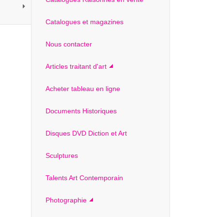
Catalogues et magazines
Nous contacter
Articles traitant d'art
Acheter tableau en ligne
Documents Historiques
Disques DVD Diction et Art
Sculptures
Talents Art Contemporain
Photographie