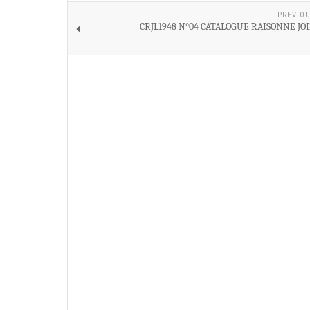
PREVIOU
CRJL1948 N°04 CATALOGUE RAISONNE JO