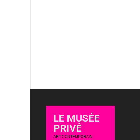
LE MUSÉE
PRIVÉ
ART CONTEMPORAIN