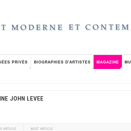
SÉES PRIVÉS
BIOGRAPHIES D'ARTISTES
MAGAZINE
MU
NNE JOHN LEVEE
S ARTICLE
NEXT ARTICLE