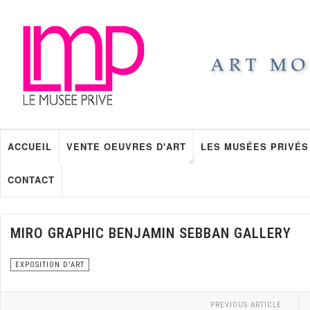
ACCUEIL
VENTE OEUVRES D'ART
LES MUSÉES PRIVÉS
CONTACT
MIRO GRAPHIC BENJAMIN SEBBAN GALLERY
EXPOSITION D'ART
PREVIOUS ARTICLE