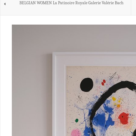
BELGIAN WOMEN La Patinoire Royale Galerie Valérie Bach