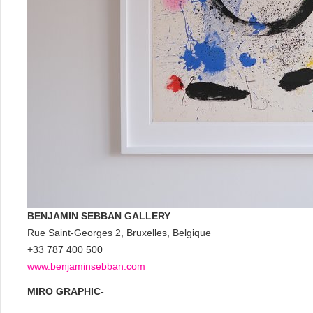
BENJAMIN SEBBAN GALLERY
Rue Saint-Georges 2, Bruxelles, Belgique
+33 787 400 500
www.benjaminsebban.com
MIRO GRAPHIC-