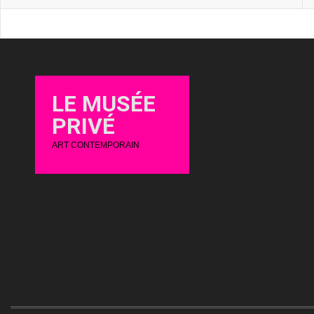
LE MUSÉE
PRIVÉ
ART CONTEMPORAIN