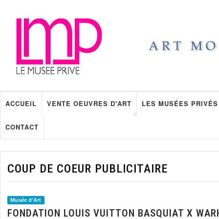
ACCUEIL
VENTE OEUVRES D'ART
LES MUSÉES PRIVÉS
CONTACT
COUP DE COEUR PUBLICITAIRE
Musée d'Art
FONDATION LOUIS VUITTON BASQUIAT X WAR