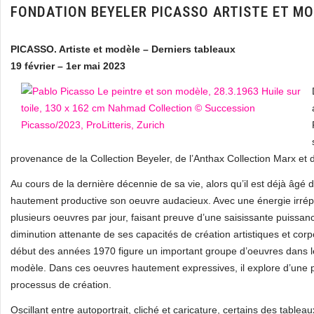
FONDATION BEYELER PICASSO ARTISTE ET MO
PICASSO. Artiste et modèle – Derniers tableaux
19 février – 1er mai 2023
provenance de la Collection Beyeler, de l’Anthax Collection Marx et d
Au cours de la dernière décennie de sa vie, alors qu’il est déjà âgé 
hautement productive son oeuvre audacieux. Avec une énergie irrépre
plusieurs oeuvres par jour, faisant preuve d’une saisissante puissanc
diminution attenante de ses capacités de création artistiques et co
début des années 1970 figure un important groupe d’oeuvres dans les
modèle. Dans ces oeuvres hautement expressives, il explore d’une part 
processus de création.
Oscillant entre autoportrait, cliché et caricature, certains des table