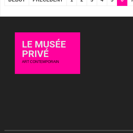
LE MUSÉE
PRIVÉ
ART CONTEMPORAIN