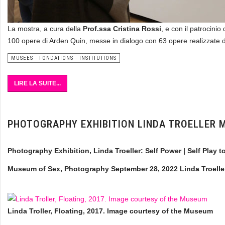
La mostra, a cura della
Prof.ssa Cristina Rossi
, e con il patrocinio
100 opere di Arden Quin, messe in dialogo con 63 opere realizzate dai
MUSEES - FONDATIONS - INSTITUTIONS
LIRE LA SUITE...
PHOTOGRAPHY EXHIBITION LINDA TROELLER 
Photography Exhibition, Linda Troeller: Self Power | Self Play
Museum of Sex, Photography September 28, 2022 Linda Troelle
Linda Troller, Floating, 2017. Image courtesy of the Museum