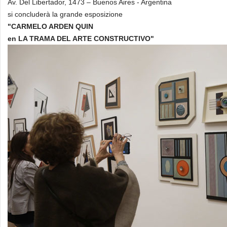
Av. Del Libertador, 1473 – Buenos Aires - Argentina
si concluderà la grande esposizione
"CARMELO ARDEN QUIN
en LA TRAMA DEL ARTE CONSTRUCTIVO"