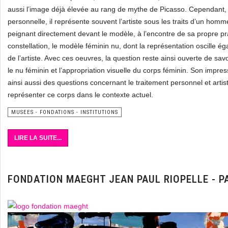
aussi l’image déjà élevée au rang de mythe de Picasso. Cependan
personnelle, il représente souvent l’artiste sous les traits d’un homme
peignant directement devant le modèle, à l’encontre de sa propre pra
constellation, le modèle féminin nu, dont la représentation oscille é
de l’artiste. Avec ces oeuvres, la question reste ainsi ouverte de sav
le nu féminin et l’appropriation visuelle du corps féminin. Son impr
ainsi aussi des questions concernant le traitement personnel et artis
représenter ce corps dans le contexte actuel.
MUSEES - FONDATIONS - INSTITUTIONS
LIRE LA SUITE...
FONDATION MAEGHT JEAN PAUL RIOPELLE - P