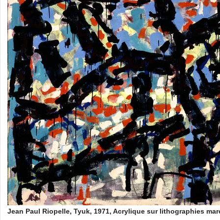
Jean Paul Riopelle, Tyuk, 1971, Acrylique sur lithographies marou