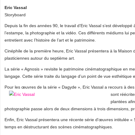
Eric Vassal
Storyboard
Depuis la fin des années 90, le travail d’Eric Vassal s’est développé 
l’estampe, la photographie et la vidéo. Ces différents médiums lui per
entretient avec l’histoire de l’art et le patrimoine.
Cinéphile de la première heure, Eric Vassal présentera à la Maison 
plasticiennes autour du septième art.
La série « Agnosis » revisite le patrimoine cinématographique en met
langage. Cette série traite du langage d’un point de vue esthétique
Pour les œuvres de la série « Dagyde », Eric Vassal a recours à de
sont réécrite
plantées afi
photographie passe alors de deux dimensions à trois dimensions, p
Enfin, Eric Vassal présentera une récente série d'œuvres intitulée « St
temps en déstructurant des scènes cinématographiques.