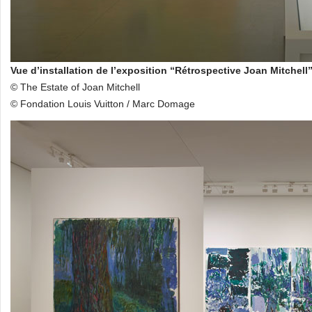
Vue d’installation de l’exposition “Rétrospective Joan Mitchell
© The Estate of Joan Mitchell
© Fondation Louis Vuitton / Marc Domage