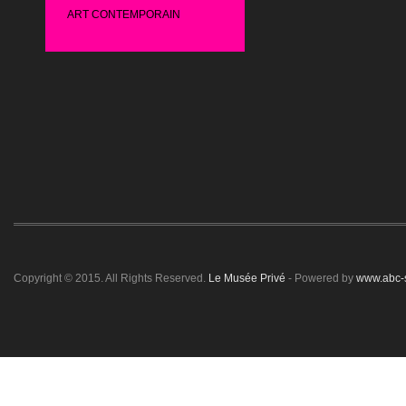
ART CONTEMPORAIN
Copyright © 2015. All Rights Reserved.
Le Musée Privé
- Powered by
www.abc-