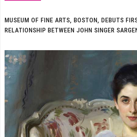
MUSEUM OF FINE ARTS, BOSTON, DEBUTS FIR
RELATIONSHIP BETWEEN JOHN SINGER SARGE