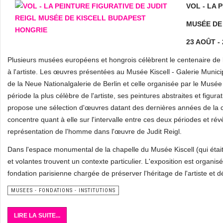
VOL - LA 
MUSÉE DE
23 AOÛT -
Plusieurs musées européens et hongrois célèbrent le centenaire de l
à l'artiste. Les œuvres présentées au Musée Kiscell - Galerie Munici
de la Neue Nationalgalerie de Berlin et celle organisée par le Musée
période la plus célèbre de l'artiste, ses peintures abstraites et fi
propose une sélection d'œuvres datant des dernières années de la ca
concentre quant à elle sur l'intervalle entre ces deux périodes et ré
représentation de l'homme dans l'œuvre de Judit Reigl.
Dans l'espace monumental de la chapelle du Musée Kiscell (qui était 
et volantes trouvent un contexte particulier. L'exposition est organis
fondation parisienne chargée de préserver l'héritage de l'artiste et 
MUSEES - FONDATIONS - INSTITUTIONS
LIRE LA SUITE...