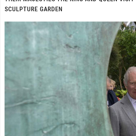
SCULPTURE GARDEN