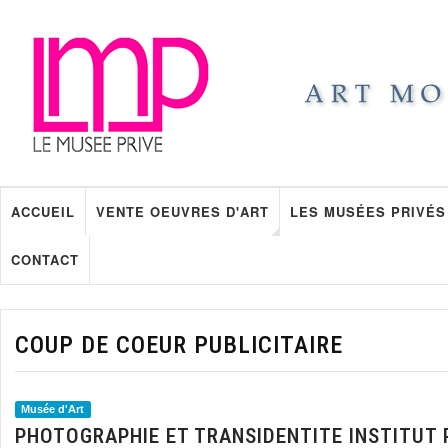
ACCUEIL
VENTE OEUVRES D'ART
LES MUSÉES PRIVÉS
CONTACT
COUP DE COEUR PUBLICITAIRE
Musée d'Art
PHOTOGRAPHIE ET TRANSIDENTITE INSTITUT 