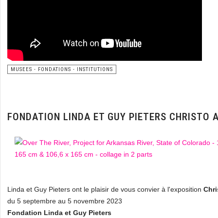
MUSEES - FONDATIONS - INSTITUTIONS
FONDATION LINDA ET GUY PIETERS CHRISTO
Linda et Guy Pieters ont le plaisir de vous convier à l'exposition
Chri
du 5 septembre au 5 novembre 2023
Fondation Linda et Guy Pieters