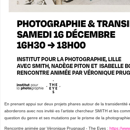
En prenant appui sur deux projets phares autour de la transidentité
aborderons avec nos invité·es l'artiste chercheur SMITH et les comm
question du genre et ses mutations par le prisme de la photographie
Rencontre animée par Véronique Prugnaud - The Eyes :
https://www