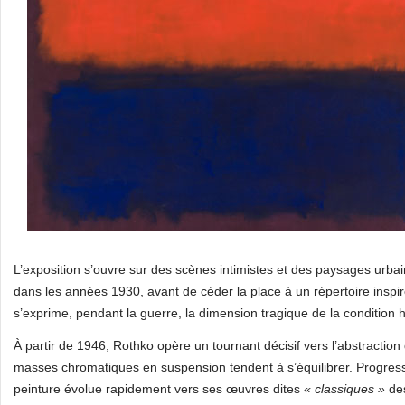
L’exposition s’ouvre sur des scènes intimistes et des paysages urba
dans les années 1930, avant de céder la place à un répertoire inspi
s’exprime, pendant la guerre, la dimension tragique de la conditio
À partir de 1946, Rothko opère un tournant décisif vers l’abstractio
masses chromatiques en suspension tendent à s’équilibrer. Progress
peinture évolue rapidement vers ses œuvres dites
« classiques »
des